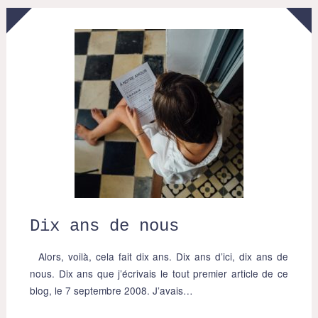
Dix ans de nous
Alors, voilà, cela fait dix ans. Dix ans d’ici, dix ans de
nous. Dix ans que j’écrivais le tout premier article de ce
blog, le 7 septembre 2008. J’avais…