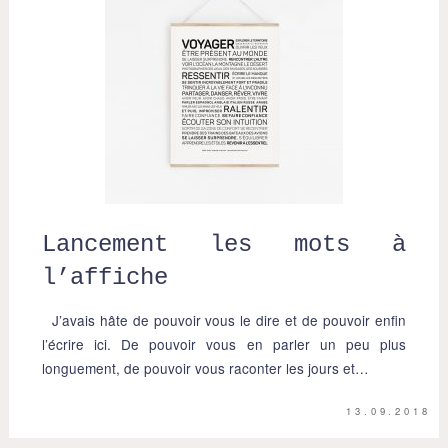
Lancement les mots à
l’affiche
J’avais hâte de pouvoir vous le dire et de pouvoir enfin
l’écrire ici. De pouvoir vous en parler un peu plus
longuement, de pouvoir vous raconter les jours et…
13.09.2018