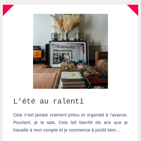
L’été au ralenti
Cela n’est jamais vraiment prévu et organisé à l’avance.
Pourtant, je le sais. Cela fait bientôt dix ans que je
travaille à mon compte et je commence à plutôt bien…