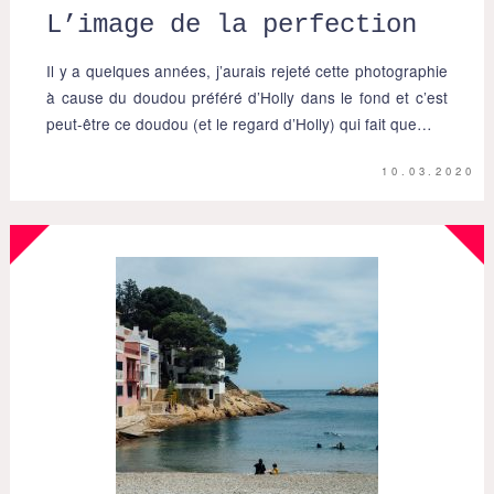
L’image de la perfection
Il y a quelques années, j’aurais rejeté cette photographie
à cause du doudou préféré d’Holly dans le fond et c’est
peut-être ce doudou (et le regard d’Holly) qui fait que…
10.03.2020