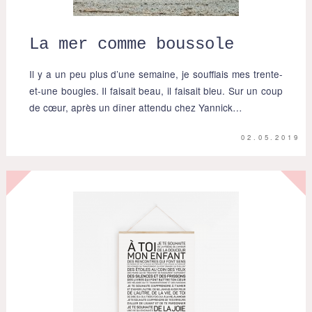
La mer comme boussole
Il y a un peu plus d’une semaine, je soufflais mes trente-
et-une bougies. Il faisait beau, il faisait bleu. Sur un coup
de cœur, après un dîner attendu chez Yannick…
02.05.2019