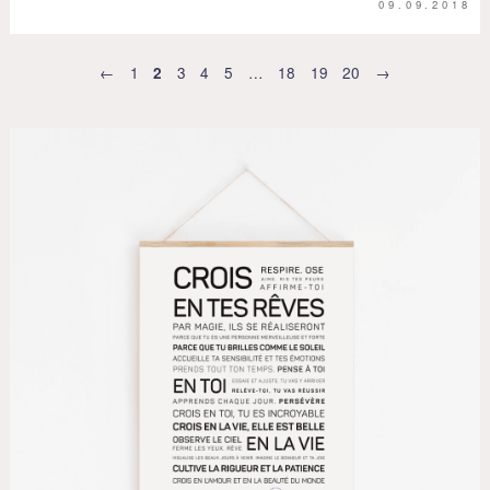
09.09.2018
←
1
3
4
5
…
18
19
20
→
2