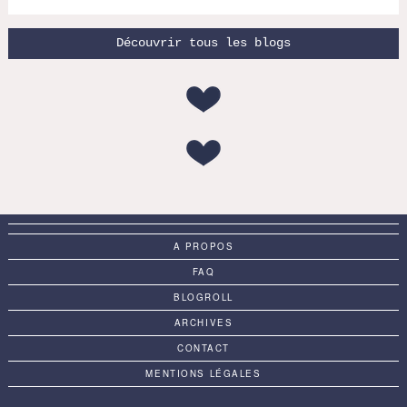
Découvrir tous les blogs
A PROPOS
FAQ
BLOGROLL
ARCHIVES
CONTACT
MENTIONS LÉGALES