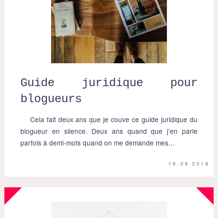
Guide juridique pour
blogueurs
Cela fait deux ans que je couve ce guide juridique du
blogueur en silence. Deux ans quand que j’en parle
parfois à demi-mots quand on me demande mes…
19.09.2018