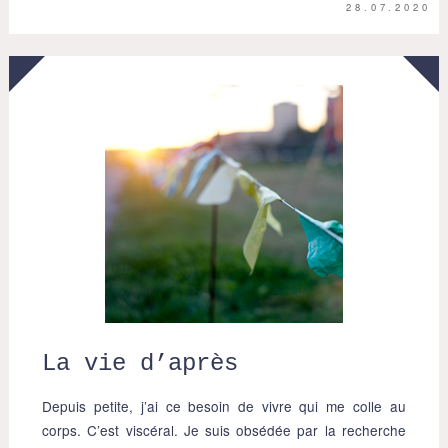
28.07.2020
La vie d’après
Depuis petite, j’ai ce besoin de vivre qui me colle au
corps. C’est viscéral. Je suis obsédée par la recherche