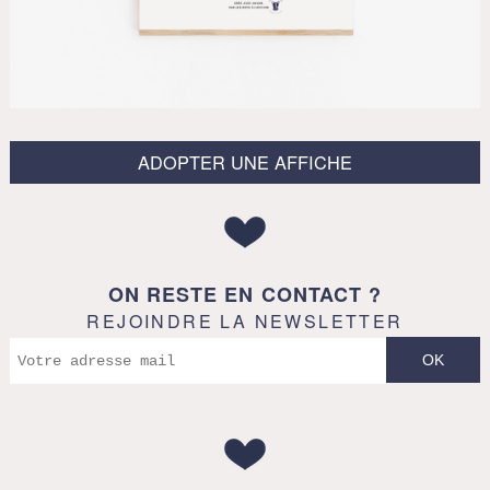
ADOPTER UNE AFFICHE
ON RESTE EN CONTACT ?
REJOINDRE LA NEWSLETTER