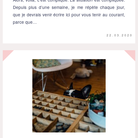
Depuis plus d’une semaine, je me répète chaque jour,
que je devrais venir écrire ici pour vous tenir au courant,
parce que…
22.03.2020