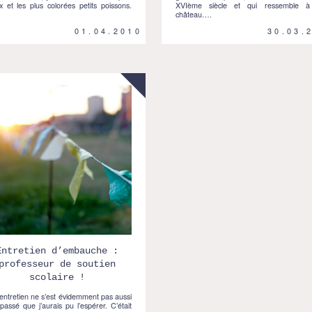
 et les plus colorées petits poissons.
XVIème siècle et qui ressemble 
château….
01.04.2010
30.03.
Entretien d’embauche :
professeur de soutien
scolaire !
ntretien ne s’est évidemment pas aussi
passé que j’aurais pu l’espérer. C’était