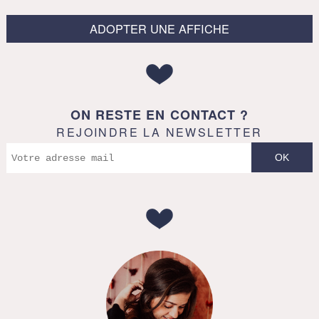
ADOPTER UNE AFFICHE
ON RESTE EN CONTACT ?
REJOINDRE LA NEWSLETTER