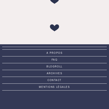
A PROPOS
FAQ
BLOGROLL
ARCHIVES
CONTACT
MENTIONS LÉGALES