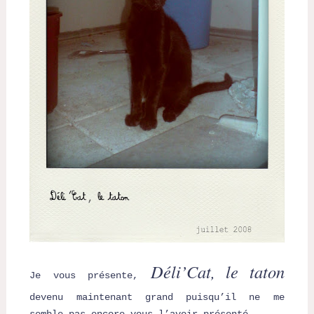
Déli’Cat, le taton
Je vous présente,
devenu maintenant grand puisqu’il ne me