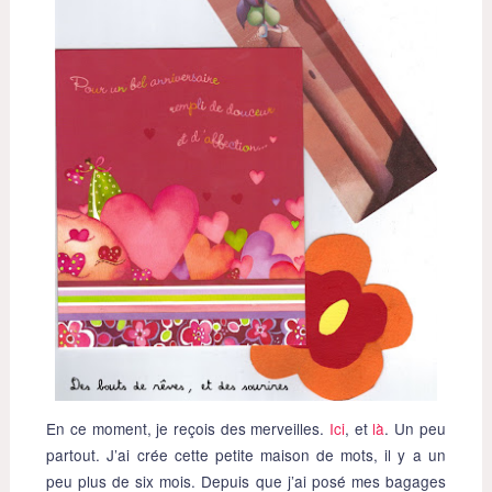
En ce moment, je reçois des merveilles.
Ici
, et
là
. Un peu
partout. J’ai crée cette petite maison de mots, il y a un
peu plus de six mois. Depuis que j’ai posé mes bagages