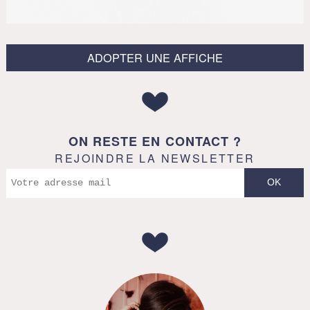
ADOPTER UNE AFFICHE
ON RESTE EN CONTACT ?
REJOINDRE LA NEWSLETTER