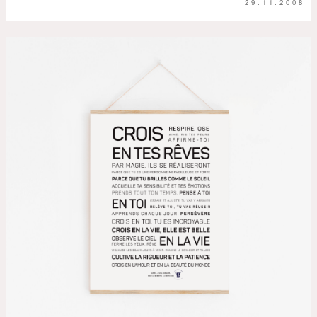
29.11.2008