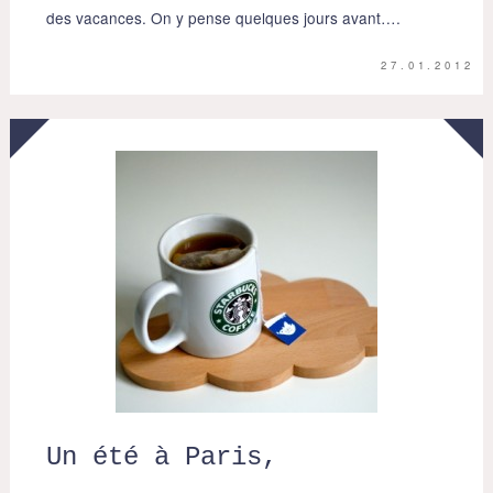
des vacances. On y pense quelques jours avant….
27.01.2012
Un été à Paris,