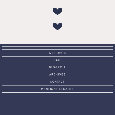
A PROPOS
FAQ
BLOGROLL
ARCHIVES
CONTACT
MENTIONS LÉGALES