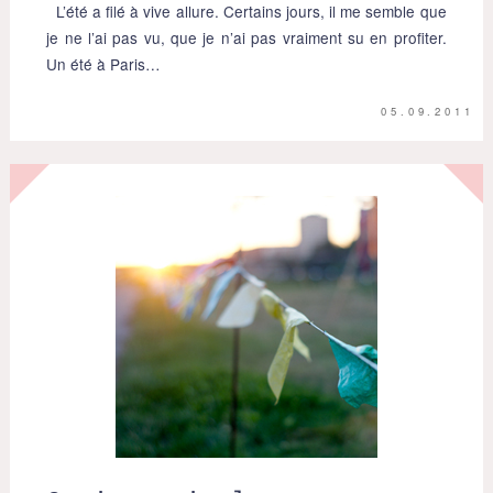
L’été a filé à vive allure. Certains jours, il me semble que
je ne l’ai pas vu, que je n’ai pas vraiment su en profiter.
Un été à Paris…
05.09.2011