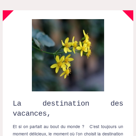
La destination des
vacances,
Et si on partait au bout du monde ? C’est toujours un
moment délicieux, le moment où l’on choisit la destination