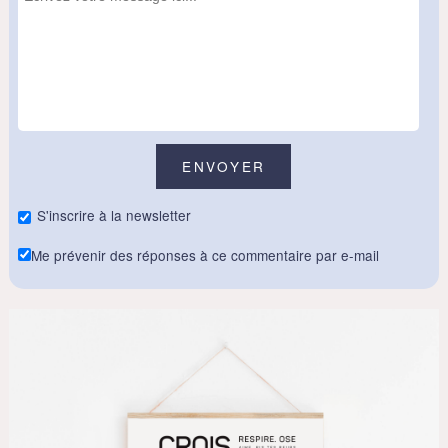
S'inscrire à la newsletter
Me prévenir des réponses à ce commentaire par e-mail