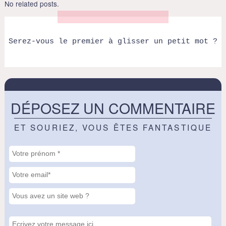
No related posts.
Serez-vous le premier à glisser un petit mot ?
DÉPOSEZ UN COMMENTAIRE
ET SOURIEZ, VOUS ÊTES FANTASTIQUE