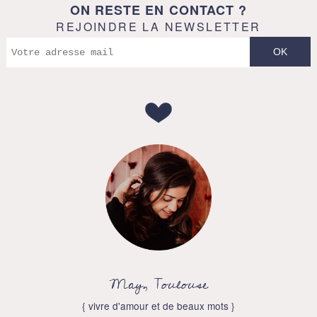
ON RESTE EN CONTACT ?
REJOINDRE LA NEWSLETTER
May, Toulouse
{ vivre d'amour et de beaux mots }