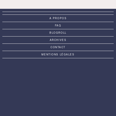
A PROPOS
FAQ
BLOGROLL
ARCHIVES
CONTACT
MENTIONS LÉGALES