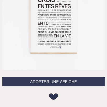
ADOPTER UNE AFFICHE