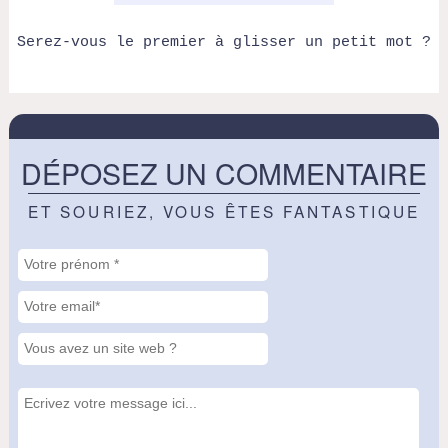
Serez-vous le premier à glisser un petit mot ?
DÉPOSEZ UN COMMENTAIRE
ET SOURIEZ, VOUS ÊTES FANTASTIQUE