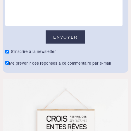
S'inscrire à la newsletter
Me prévenir des réponses à ce commentaire par e-mail