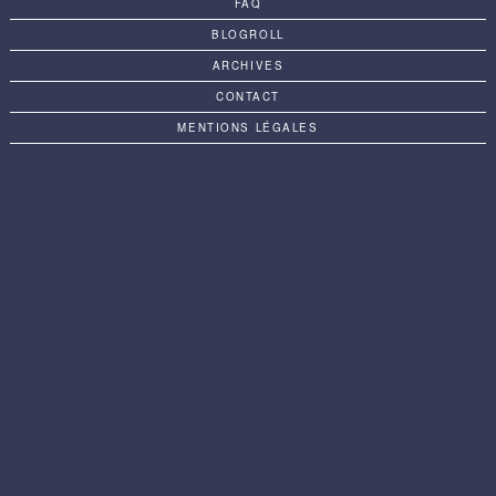
FAQ
BLOGROLL
ARCHIVES
CONTACT
MENTIONS LÉGALES