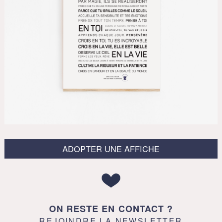
ADOPTER UNE AFFICHE
ON RESTE EN CONTACT ?
REJOINDRE LA NEWSLETTER