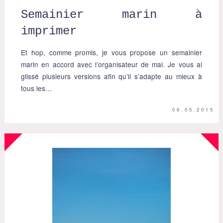
Semainier marin à
imprimer
Et hop, comme promis, je vous propose un semainier
marin en accord avec l’organisateur de mai. Je vous ai
glissé plusieurs versions afin qu’il s’adapte au mieux à
tous les…
06.05.2015