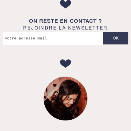
ON RESTE EN CONTACT ?
REJOINDRE LA NEWSLETTER