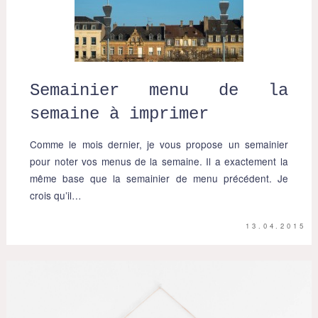
Semainier menu de la
semaine à imprimer
Comme le mois dernier, je vous propose un semainier
pour noter vos menus de la semaine. Il a exactement la
même base que la semainier de menu précédent. Je
crois qu’il…
13.04.2015