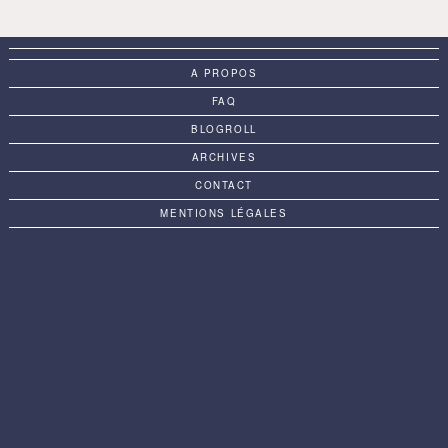
A PROPOS
FAQ
BLOGROLL
ARCHIVES
CONTACT
MENTIONS LÉGALES