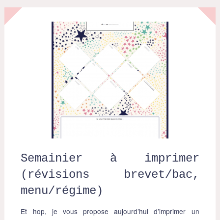
Semainier à imprimer
(révisions brevet/bac,
menu/régime)
Et hop, je vous propose aujourd’hui d’imprimer un