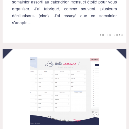
semainier assorti au calendrier mensuel étoilé pour vous
organiser. J’ai fabriqué, comme souvent, plusieurs
déclinaisons (cinq). J’ai essayé que ce semainier
s’adapte…
10.06.2015