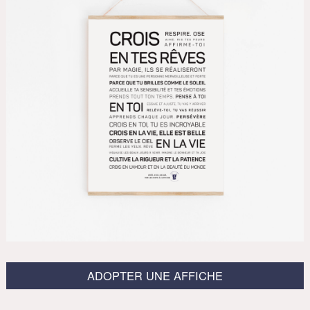
ADOPTER UNE AFFICHE