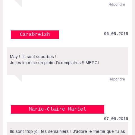
Répondre
06.05.2015
Carabreizh
May ! Ils sont superbes !
Je les imprime en plein d’exemplaires !! MERCI
Répondre
Marie-Claire Martel
07.05.2015
Ils sont trop joli tes semainiers ! J’adore le thème que tu as