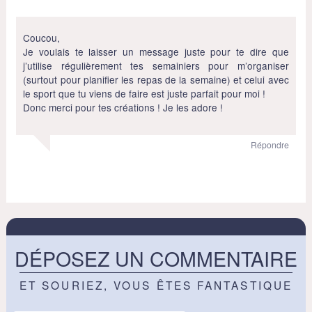
Coucou,
Je voulais te laisser un message juste pour te dire que
j’utilise régulièrement tes semainiers pour m’organiser
(surtout pour planifier les repas de la semaine) et celui avec
le sport que tu viens de faire est juste parfait pour moi !
Donc merci pour tes créations ! Je les adore !
Répondre
DÉPOSEZ UN COMMENTAIRE
ET SOURIEZ, VOUS ÊTES FANTASTIQUE