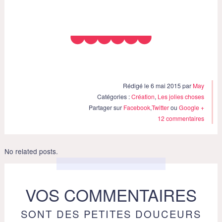
Rédigé le 6 mai 2015 par
May
Catégories :
Création
,
Les jolies choses
Partager sur
Facebook
,
Twitter
ou
Google +
12 commentaires
No related posts.
VOS COMMENTAIRES
SONT DES PETITES DOUCEURS