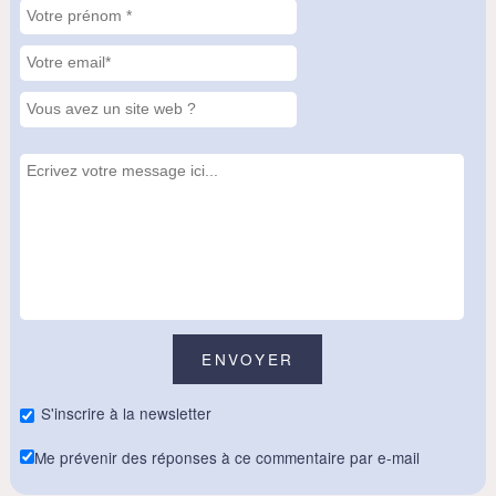
S'inscrire à la newsletter
Me prévenir des réponses à ce commentaire par e-mail