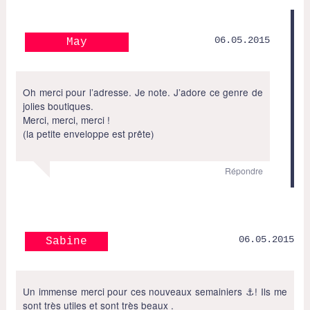
06.05.2015
May
Oh merci pour l’adresse. Je note. J’adore ce genre de
jolies boutiques.
Merci, merci, merci !
(la petite enveloppe est prête)
Répondre
06.05.2015
Sabine
Un immense merci pour ces nouveaux semainiers ⚓️! Ils me
sont très utiles et sont très beaux .