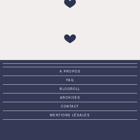
A PROPOS
FAQ
BLOGROLL
ARCHIVES
CONTACT
MENTIONS LÉGALES