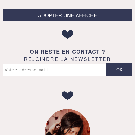
ADOPTER UNE AFFICHE
ON RESTE EN CONTACT ?
REJOINDRE LA NEWSLETTER