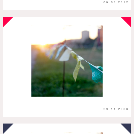
06.08.2012
29.11.2008