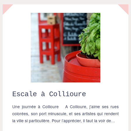
Escale à Collioure
Une journée à Collioure A Collioure, j’aime ses rues
colorées, son port minuscule, et ses artistes qui rendent
la ville si particulière. Pour l’apprécier, il faut la voir de…