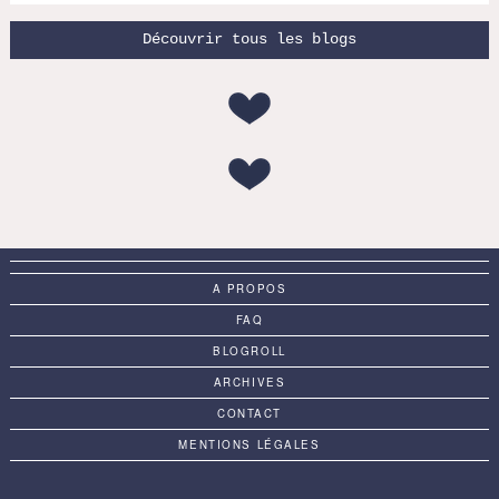
Découvrir tous les blogs
A PROPOS
FAQ
BLOGROLL
ARCHIVES
CONTACT
MENTIONS LÉGALES