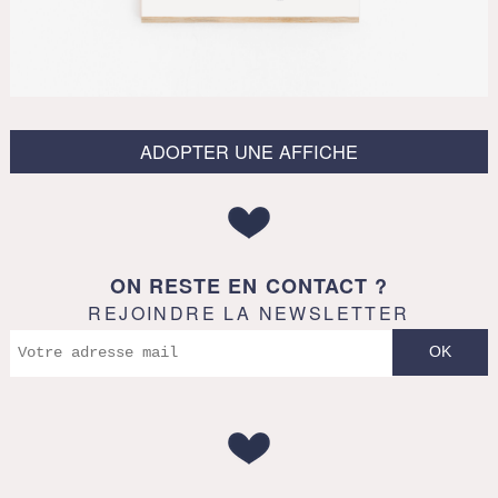
ADOPTER UNE AFFICHE
ON RESTE EN CONTACT ?
REJOINDRE LA NEWSLETTER