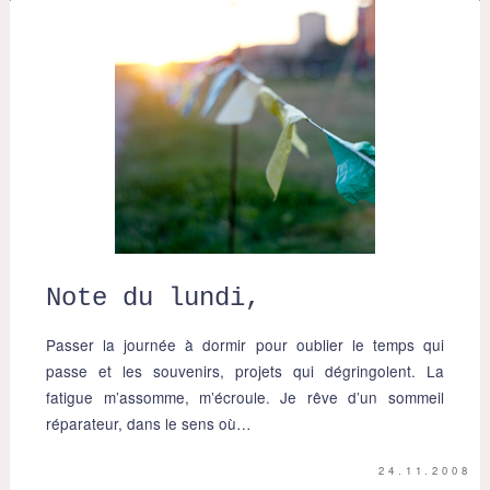
Note du lundi,
Passer la journée à dormir pour oublier le temps qui
passe et les souvenirs, projets qui dégringolent. La
fatigue m’assomme, m’écroule. Je rêve d’un sommeil
réparateur, dans le sens où…
24.11.2008