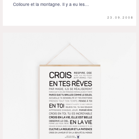
Colioure et la montagne. Il y a eu les…
23.09.2008