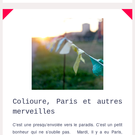
Colioure, Paris et autres
merveilles
C’est une presqu’envolée vers le paradis. C’est un petit
bonheur qui ne s’oublie pas. Mardi, Il y a eu Paris,