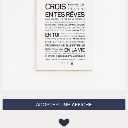
ADOPTER UNE AFFICHE