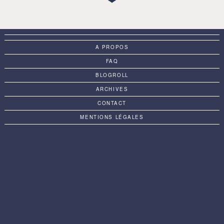
A PROPOS
FAQ
BLOGROLL
ARCHIVES
CONTACT
MENTIONS LÉGALES