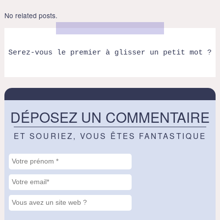
No related posts.
Serez-vous le premier à glisser un petit mot ?
DÉPOSEZ UN COMMENTAIRE
ET SOURIEZ, VOUS ÊTES FANTASTIQUE