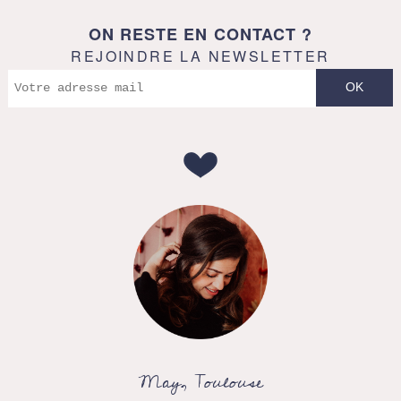
ON RESTE EN CONTACT ?
REJOINDRE LA NEWSLETTER
May, Toulouse