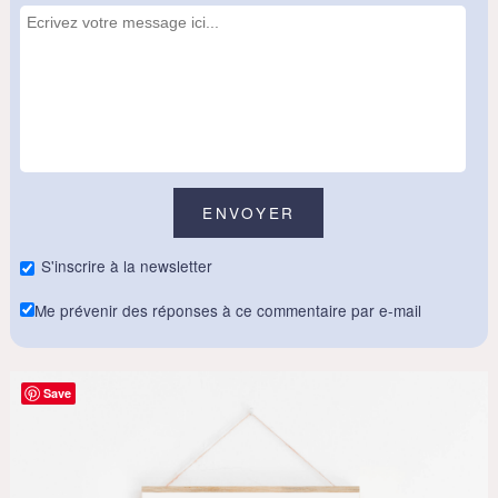
S'inscrire à la newsletter
Me prévenir des réponses à ce commentaire par e-mail
Save