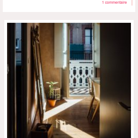
1 commentaire