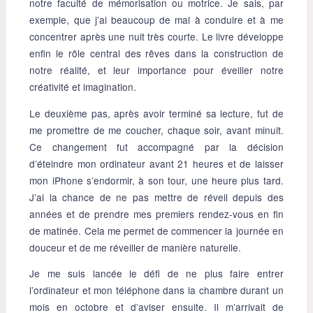
notre faculté de mémorisation ou motrice. Je sais, par
exemple, que j’ai beaucoup de mal à conduire et à me
concentrer après une nuit très courte. Le livre développe
enfin le rôle central des rêves dans la construction de
notre réalité, et leur importance pour éveiller notre
créativité et imagination.
Le deuxième pas, après avoir terminé sa lecture, fut de
me promettre de me coucher, chaque soir, avant minuit.
Ce changement fut accompagné par la décision
d’éteindre mon ordinateur avant 21 heures et de laisser
mon iPhone s’endormir, à son tour, une heure plus tard.
J’ai la chance de ne pas mettre de réveil depuis des
années et de prendre mes premiers rendez-vous en fin
de matinée. Cela me permet de commencer la journée en
douceur et de me réveiller de manière naturelle.
Je me suis lancée le défi de ne plus faire entrer
l’ordinateur et mon téléphone dans la chambre durant un
mois en octobre et d’aviser ensuite. Il m’arrivait de