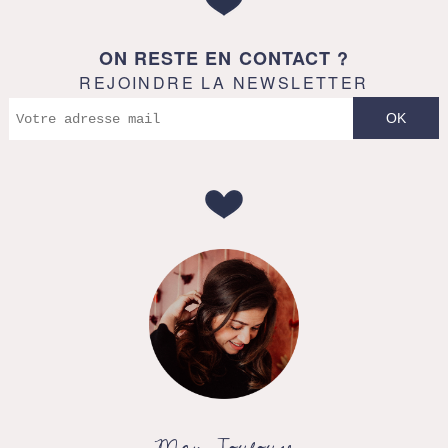
ON RESTE EN CONTACT ?
REJOINDRE LA NEWSLETTER
May, Toulouse