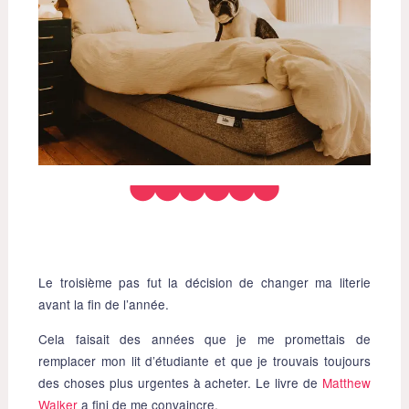
Le troisième pas fut la décision de changer ma literie
avant la fin de l’année.
Cela faisait des années que je me promettais de
remplacer mon lit d’étudiante et que je trouvais toujours
des choses plus urgentes à acheter. Le livre de
Matthew
Walker
a fini de me convaincre.