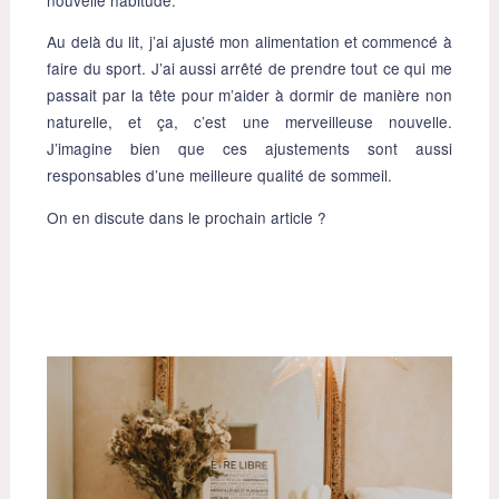
Au delà du lit, j’ai ajusté mon alimentation et commencé à
faire du sport. J’ai aussi arrêté de prendre tout ce qui me
passait par la tête pour m’aider à dormir de manière non
naturelle, et ça, c’est une merveilleuse nouvelle.
J’imagine bien que ces ajustements sont aussi
responsables d’une meilleure qualité de sommeil.
On en discute dans le prochain article ?