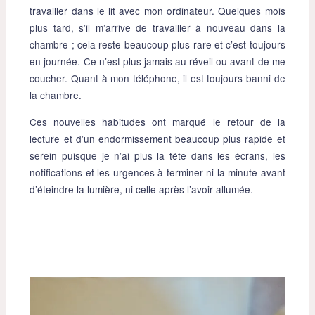
travailler dans le lit avec mon ordinateur. Quelques mois
plus tard, s’il m’arrive de travailler à nouveau dans la
chambre ; cela reste beaucoup plus rare et c’est toujours
en journée. Ce n’est plus jamais au réveil ou avant de me
coucher. Quant à mon téléphone, il est toujours banni de
la chambre.
Ces nouvelles habitudes ont marqué le retour de la
lecture et d’un endormissement beaucoup plus rapide et
serein puisque je n’ai plus la tête dans les écrans, les
notifications et les urgences à terminer ni la minute avant
d’éteindre la lumière, ni celle après l’avoir allumée.