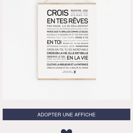
ADOPTER UNE AFFICHE