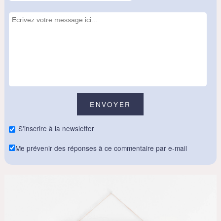
S'inscrire à la newsletter
Me prévenir des réponses à ce commentaire par e-mail