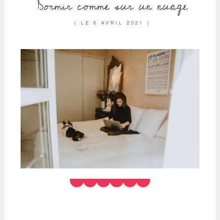
Dormir comme sur un nuage
{ LE
6 AVRIL 2021
}