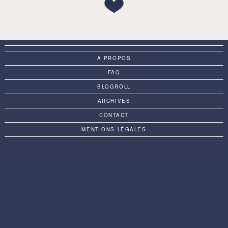
A PROPOS
FAQ
BLOGROLL
ARCHIVES
CONTACT
MENTIONS LÉGALES