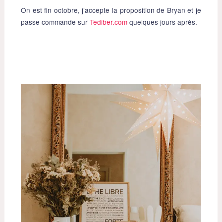
On est fin octobre, j’accepte la proposition de Bryan et je
passe commande sur
Tediber.com
quelques jours après.