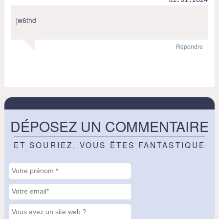
31.01.2024
jw6thd
Répondre
DÉPOSEZ UN COMMENTAIRE
ET SOURIEZ, VOUS ÊTES FANTASTIQUE