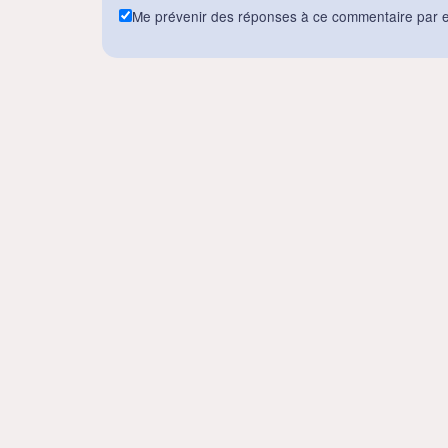
Me prévenir des réponses à ce commentaire par e