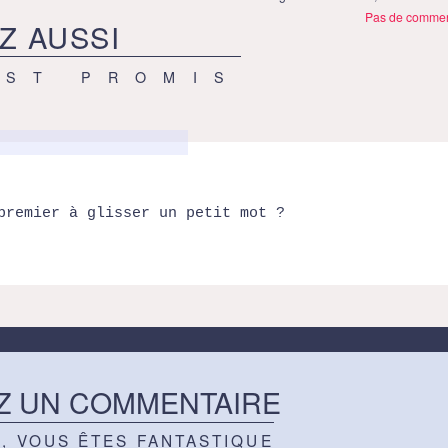
Pas de commen
Z AUSSI
EST PROMIS
premier à glisser un petit mot ?
Z UN COMMENTAIRE
Z, VOUS ÊTES FANTASTIQUE