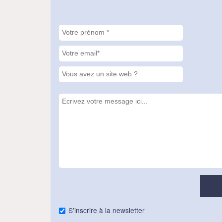
S'inscrire à la newsletter