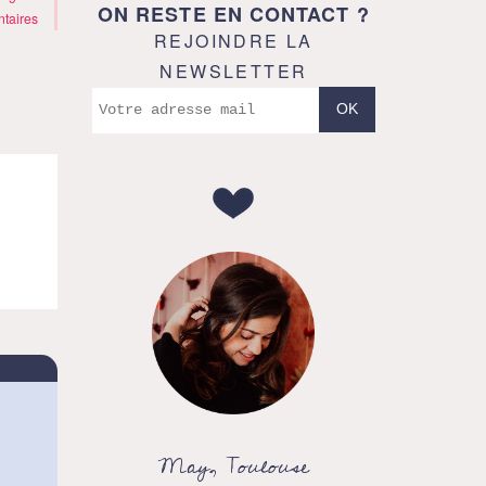
ON RESTE EN CONTACT ?
taires
REJOINDRE LA
NEWSLETTER
May, Toulouse