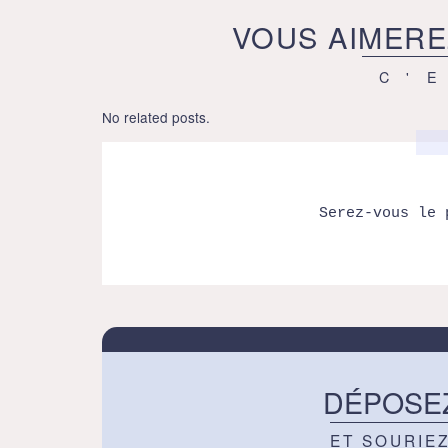
VOUS AIMERE
C'
No related posts.
Serez-vous le 
DÉPOSE
ET SOURIE