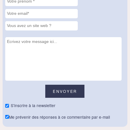
S'inscrire à la newsletter
Me prévenir des réponses à ce commentaire par e-mail