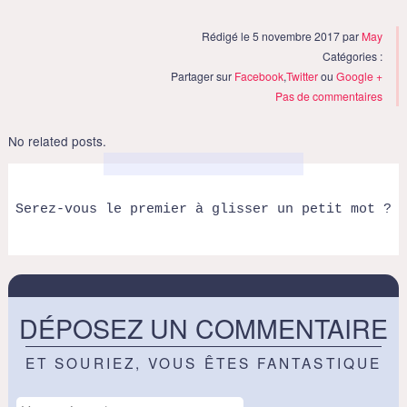
Rédigé le 5 novembre 2017 par
May
Catégories :
Partager sur
Facebook
,
Twitter
ou
Google +
Pas de commentaires
No related posts.
Serez-vous le premier à glisser un petit mot ?
DÉPOSEZ UN COMMENTAIRE
ET SOURIEZ, VOUS ÊTES FANTASTIQUE