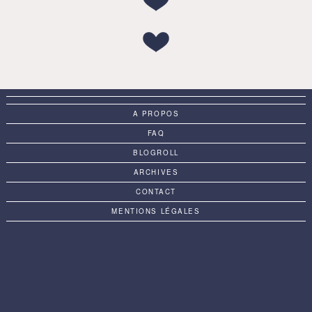
A PROPOS
FAQ
BLOGROLL
ARCHIVES
CONTACT
MENTIONS LÉGALES