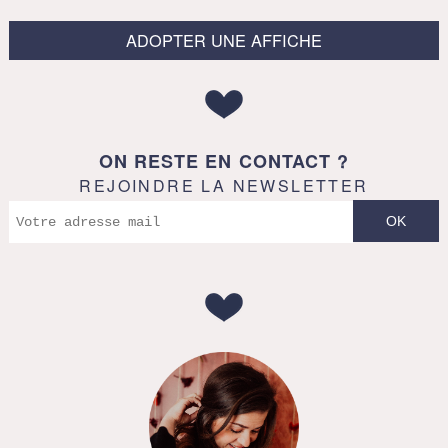
ADOPTER UNE AFFICHE
ON RESTE EN CONTACT ?
REJOINDRE LA NEWSLETTER