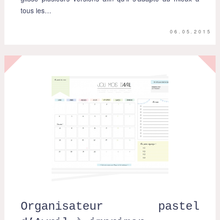
tous les…
06.05.2015
Organisateur pastel