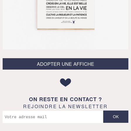
ADOPTER UNE AFFICHE
ON RESTE EN CONTACT ?
REJOINDRE LA NEWSLETTER