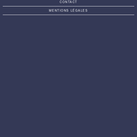
CONTACT
MENTIONS LÉGALES