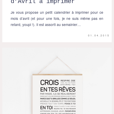
d’Avril à imprimer
Je vous propose un petit calendrier à imprimer pour ce
mois d’avril (et pour une fois, je ne suis même pas en
retard, youpi !). Il est assorti au semainier…
01.04.2015