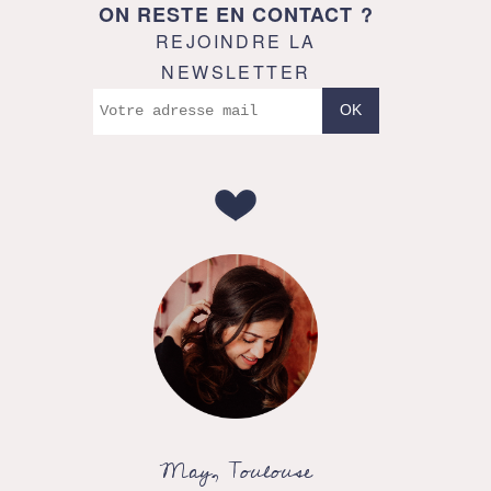
ON RESTE EN CONTACT ?
REJOINDRE LA
NEWSLETTER
May, Toulouse