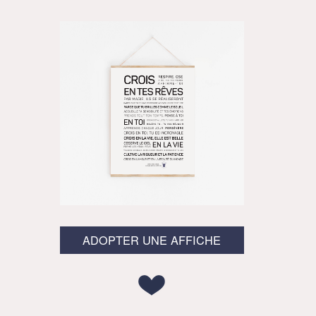
ADOPTER UNE AFFICHE