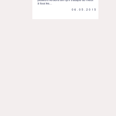
à tous les…
06.05.2015