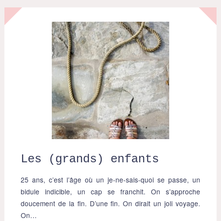
Les (grands) enfants
25 ans, c’est l’âge où un je-ne-sais-quoi se passe, un
bidule indicible, un cap se franchit. On s’approche
doucement de la fin. D’une fin. On dirait un joli voyage.
On…