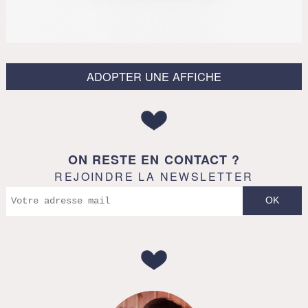
ADOPTER UNE AFFICHE
ON RESTE EN CONTACT ?
REJOINDRE LA NEWSLETTER