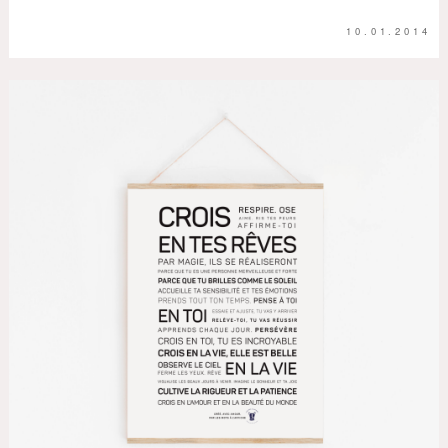
10.01.2014