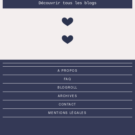
Découvrir tous les blogs
A PROPOS
FAQ
BLOGROLL
ARCHIVES
CONTACT
MENTIONS LÉGALES