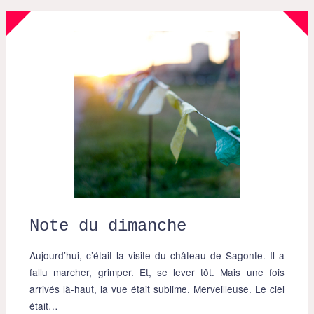
Note du dimanche
Aujourd’hui, c’était la visite du château de Sagonte. Il a
fallu marcher, grimper. Et, se lever tôt. Mais une fois
arrivés là-haut, la vue était sublime. Merveilleuse. Le ciel
était…