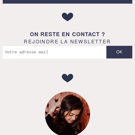
ON RESTE EN CONTACT ?
REJOINDRE LA NEWSLETTER