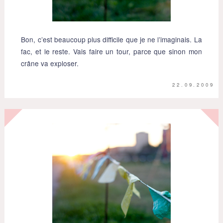
Bon, c’est beaucoup plus difficile que je ne l’imaginais. La
fac, et le reste. Vais faire un tour, parce que sinon mon
crâne va exploser.
22.09.2009