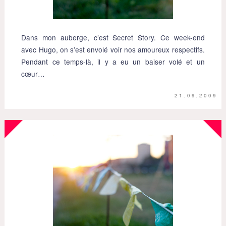
Dans mon auberge, c’est Secret Story. Ce week-end
avec Hugo, on s’est envolé voir nos amoureux respectifs.
Pendant ce temps-là, il y a eu un baiser volé et un
cœur…
21.09.2009