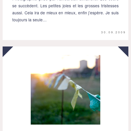
se succèdent. Les petites joies et les grosses tristesses
aussi. Cela ira de mieux en mieux, enfin j’espère. Je suis
toujours la seule…
30.09.2009