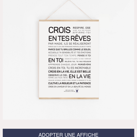
ADOPTER UNE AFFICHE