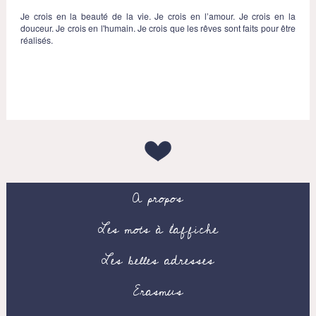
Je crois en la beauté de la vie. Je crois en l’amour. Je crois en la
douceur. Je crois en l'humain. Je crois que les rêves sont faits pour être
réalisés.
A propos
Les mots à l’affiche
Les belles adresses
Erasmus