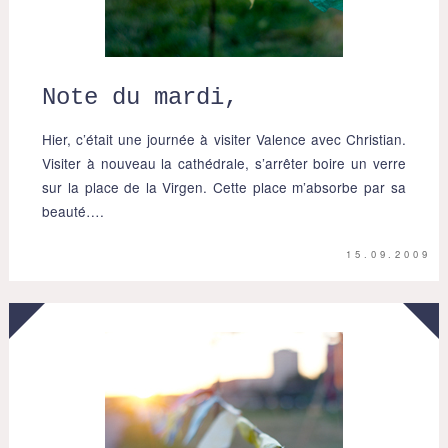
Note du mardi,
Hier, c’était une journée à visiter Valence avec Christian.
Visiter à nouveau la cathédrale, s’arrêter boire un verre
sur la place de la Virgen. Cette place m’absorbe par sa
beauté….
15.09.2009