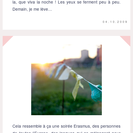
la, que viva la noche ! Les yeux se ferment peu à peu.
Demain, je me lève…
04.10.2009
Cela ressemble à ça une soirée Erasmus, des personnes