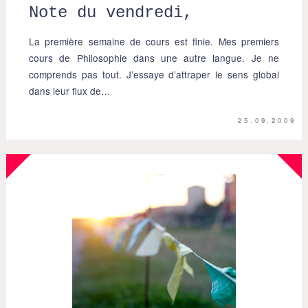
Note du vendredi,
La première semaine de cours est finie. Mes premiers
cours de Philosophie dans une autre langue. Je ne
comprends pas tout. J’essaye d’attraper le sens global
dans leur flux de…
25.09.2009