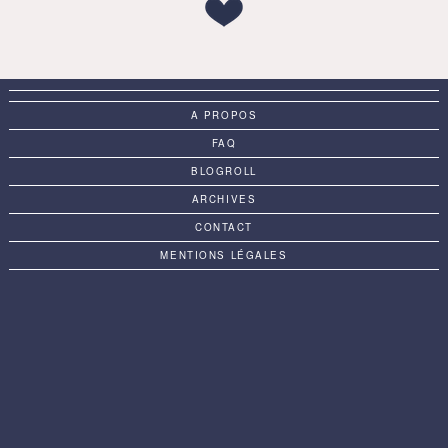
A PROPOS
FAQ
BLOGROLL
ARCHIVES
CONTACT
MENTIONS LÉGALES