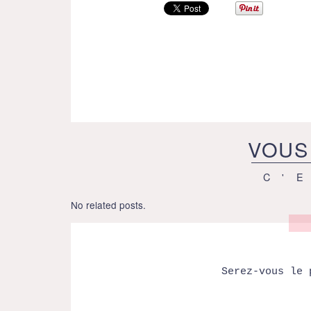
VOUS
C'
No related posts.
Serez-vous le 