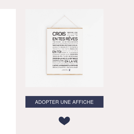
ADOPTER UNE AFFICHE