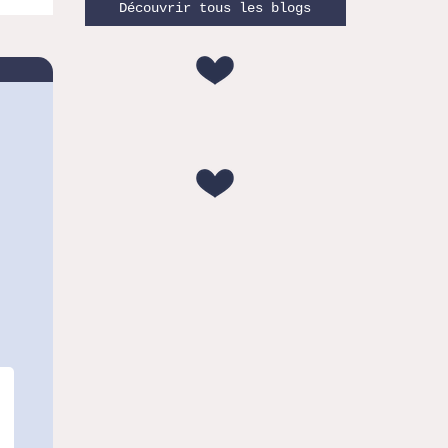
Découvrir tous les blogs