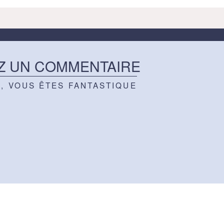
Z UN COMMENTAIRE
Z, VOUS ÊTES FANTASTIQUE