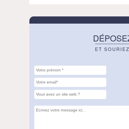
DÉPOSE
ET SOURIE