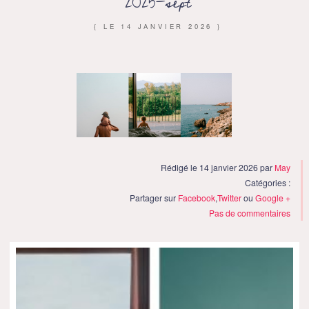
2025-sept
{ LE
14 JANVIER 2026
}
Rédigé le 14 janvier 2026 par
May
Catégories :
Partager sur
Facebook
,
Twitter
ou
Google +
Pas de commentaires