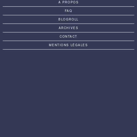
A PROPOS
FAQ
BLOGROLL
ARCHIVES
CONTACT
MENTIONS LÉGALES