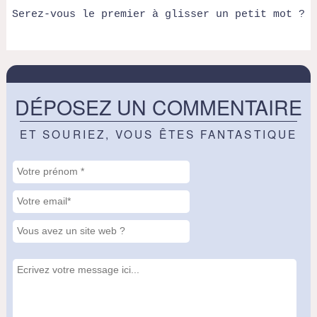
Serez-vous le premier à glisser un petit mot ?
DÉPOSEZ UN COMMENTAIRE
ET SOURIEZ, VOUS ÊTES FANTASTIQUE