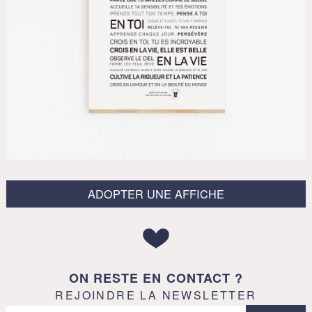
ADOPTER UNE AFFICHE
ON RESTE EN CONTACT ?
REJOINDRE LA NEWSLETTER