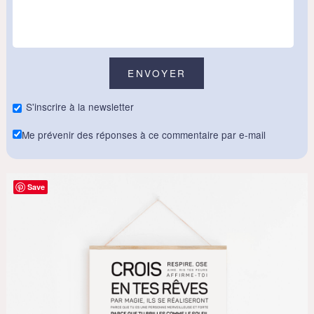
S'inscrire à la newsletter
Me prévenir des réponses à ce commentaire par e-mail
Save