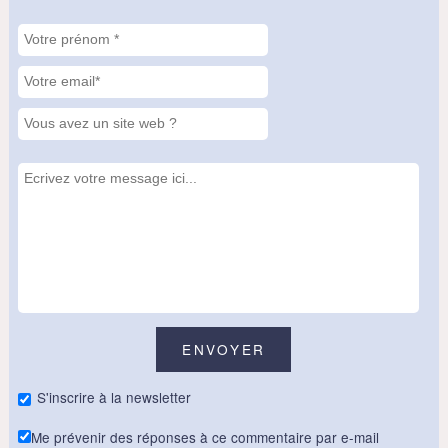
S'inscrire à la newsletter
Me prévenir des réponses à ce commentaire par e-mail