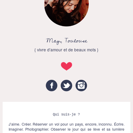
May, Toulouse
{ vivre d'amour et de beaux mots }
Facebook
Twitter
Instagram
Qui suis-je ?
J’aime. Créer. Réserver un vol pour un pays, encore, inconnu. Écrire.
Imaginer. Photographier. Observer le jour qui se lève et sa lumière