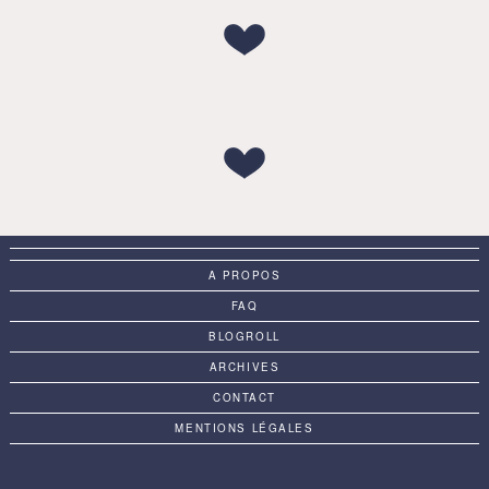
A PROPOS
FAQ
BLOGROLL
ARCHIVES
CONTACT
MENTIONS LÉGALES