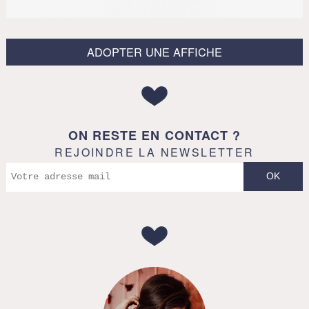
ADOPTER UNE AFFICHE
ON RESTE EN CONTACT ?
REJOINDRE LA NEWSLETTER