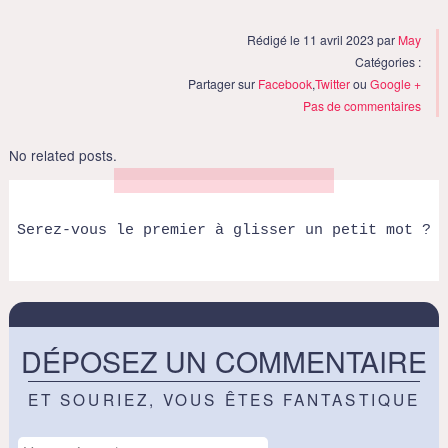
Rédigé le 11 avril 2023 par
May
Catégories :
Partager sur
Facebook
,
Twitter
ou
Google +
Pas de commentaires
No related posts.
Serez-vous le premier à glisser un petit mot ?
DÉPOSEZ UN COMMENTAIRE
ET SOURIEZ, VOUS ÊTES FANTASTIQUE