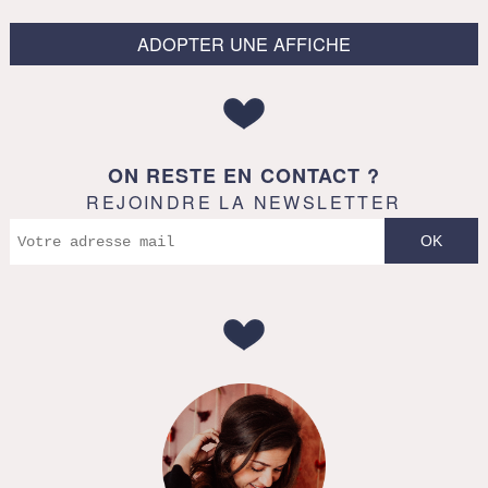
ADOPTER UNE AFFICHE
ON RESTE EN CONTACT ?
REJOINDRE LA NEWSLETTER