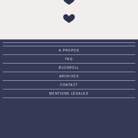
A PROPOS
FAQ
BLOGROLL
ARCHIVES
CONTACT
MENTIONS LÉGALES