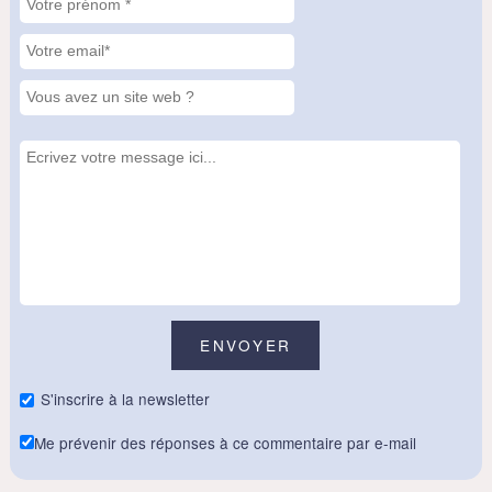
S'inscrire à la newsletter
Me prévenir des réponses à ce commentaire par e-mail