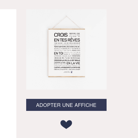
ADOPTER UNE AFFICHE