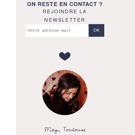
ON RESTE EN CONTACT ?
REJOINDRE LA
NEWSLETTER
May, Toulouse