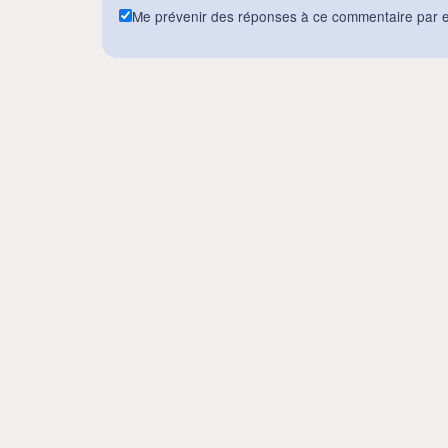
Me prévenir des réponses à ce commentaire par e