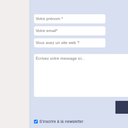
S'inscrire à la newsletter