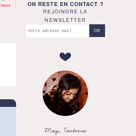
ON RESTE EN CONTACT ?
taires
REJOINDRE LA
NEWSLETTER
May, Toulouse