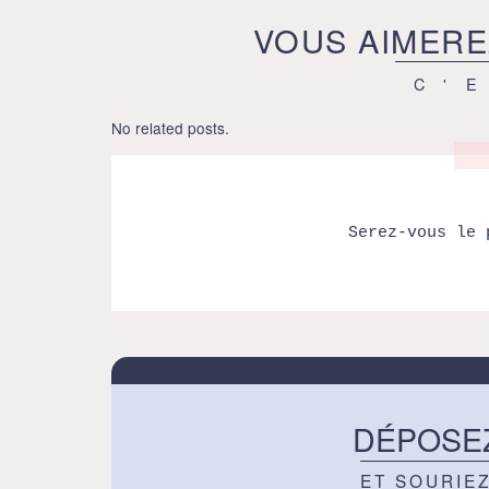
VOUS AIMERE
C'
No related posts.
Serez-vous le 
DÉPOSE
ET SOURIE