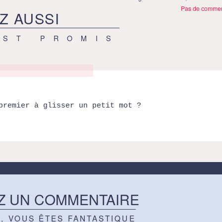
Pas de commen
Z AUSSI
EST PROMIS
premier à glisser un petit mot ?
Z UN COMMENTAIRE
Z, VOUS ÊTES FANTASTIQUE