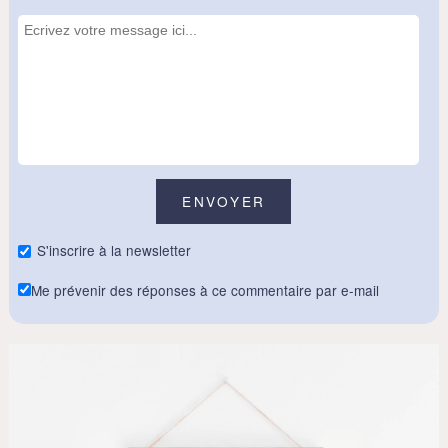
S'inscrire à la newsletter
Me prévenir des réponses à ce commentaire par e-mail