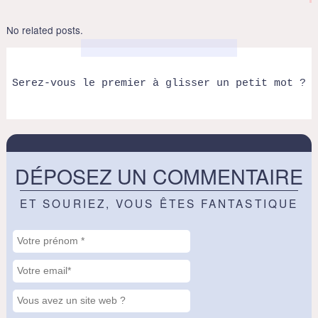
No related posts.
Serez-vous le premier à glisser un petit mot ?
DÉPOSEZ UN COMMENTAIRE
ET SOURIEZ, VOUS ÊTES FANTASTIQUE