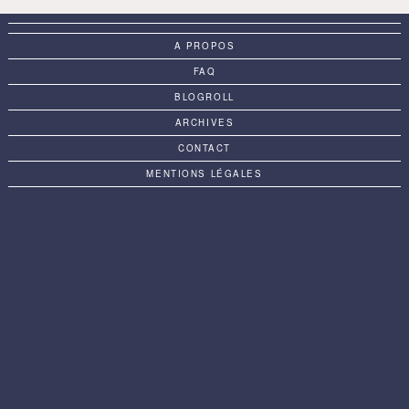
A PROPOS
FAQ
BLOGROLL
ARCHIVES
CONTACT
MENTIONS LÉGALES