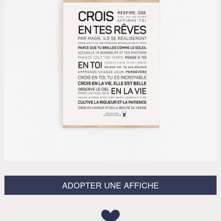
ADOPTER UNE AFFICHE