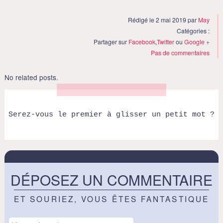
Rédigé le 2 mai 2019 par
May
Catégories :
Partager sur
Facebook
,
Twitter
ou
Google +
Pas de commentaires
No related posts.
Serez-vous le premier à glisser un petit mot ?
DÉPOSEZ UN COMMENTAIRE
ET SOURIEZ, VOUS ÊTES FANTASTIQUE