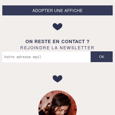
ADOPTER UNE AFFICHE
ON RESTE EN CONTACT ?
REJOINDRE LA NEWSLETTER