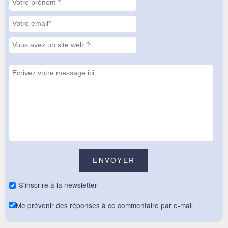
S'inscrire à la newsletter
Me prévenir des réponses à ce commentaire par e-mail