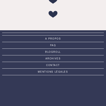
A PROPOS
FAQ
BLOGROLL
ARCHIVES
CONTACT
MENTIONS LÉGALES