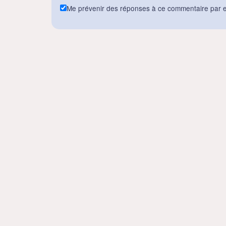
Me prévenir des réponses à ce commentaire par e