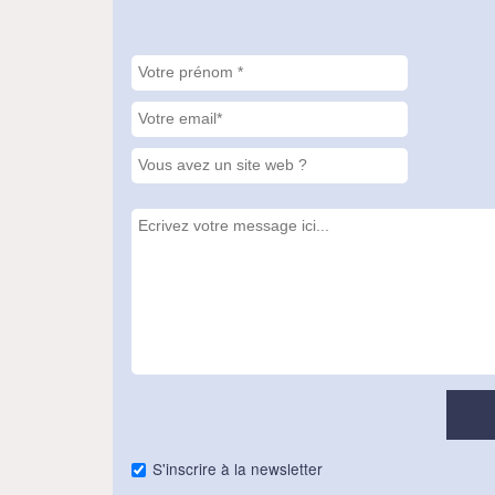
S'inscrire à la newsletter