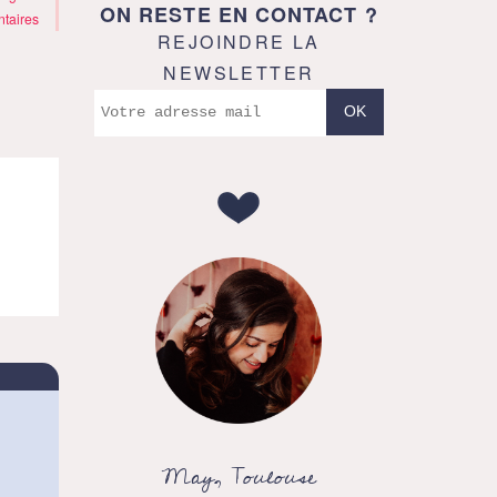
ON RESTE EN CONTACT ?
taires
REJOINDRE LA
NEWSLETTER
May, Toulouse