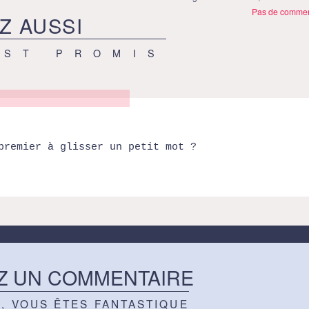
Pas de commen
Z AUSSI
EST PROMIS
premier à glisser un petit mot ?
Z UN COMMENTAIRE
Z, VOUS ÊTES FANTASTIQUE