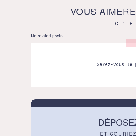
VOUS AIMERE
C'
No related posts.
Serez-vous le 
DÉPOSE
ET SOURIE