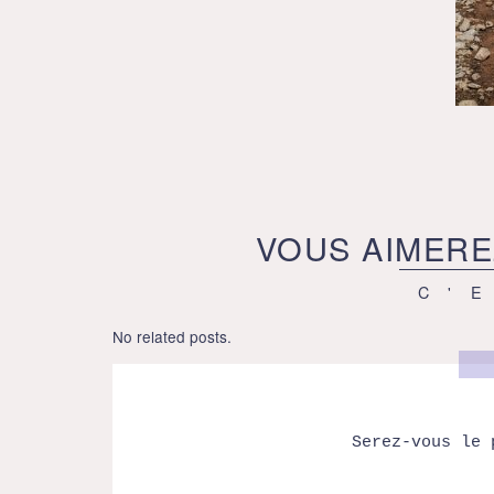
VOUS AIMERE
C'
No related posts.
Serez-vous le 