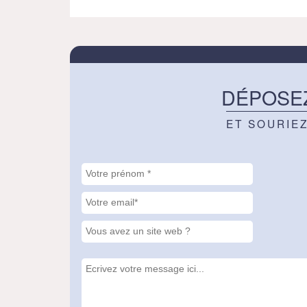
DÉPOSE
ET SOURIE