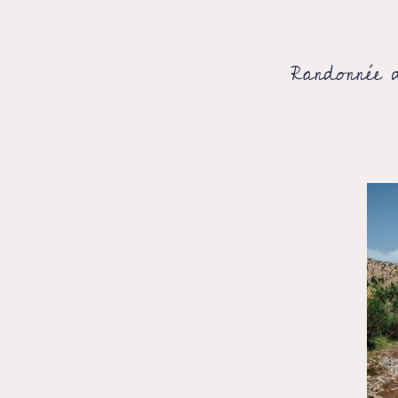
Randonnée 