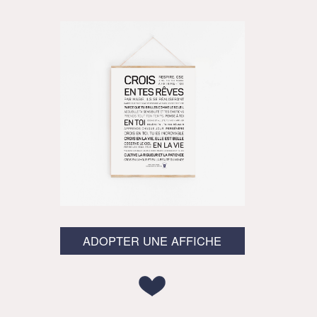
ADOPTER UNE AFFICHE