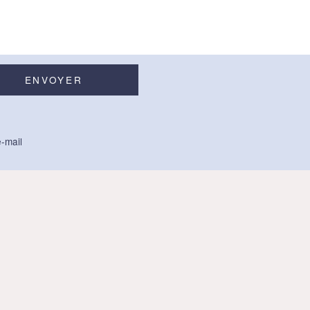
-mail