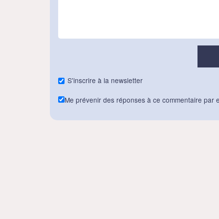
S'inscrire à la newsletter
Me prévenir des réponses à ce commentaire par e