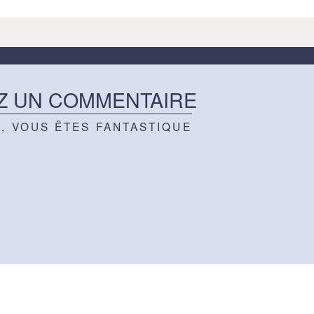
Z UN COMMENTAIRE
Z, VOUS ÊTES FANTASTIQUE