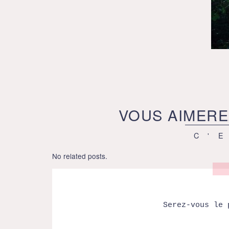
VOUS AIMERE
C'
No related posts.
Serez-vous le 