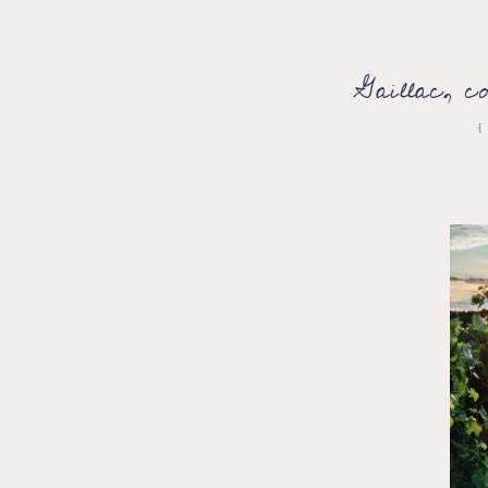
Gaillac, co