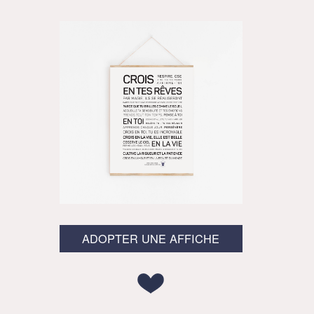
ADOPTER UNE AFFICHE