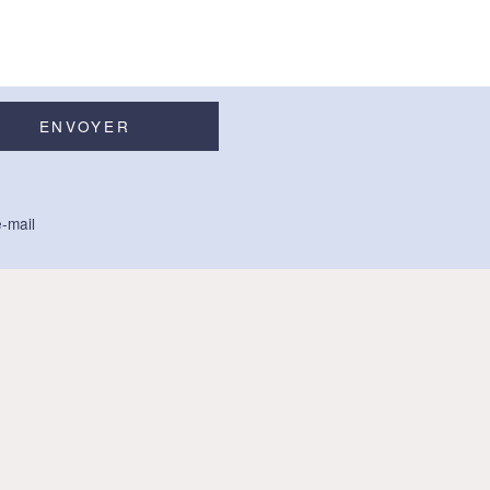
-mail