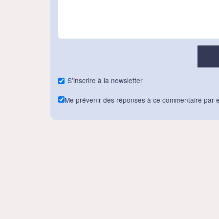
S'inscrire à la newsletter
Me prévenir des réponses à ce commentaire par e