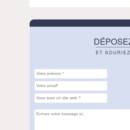
DÉPOSE
ET SOURIE