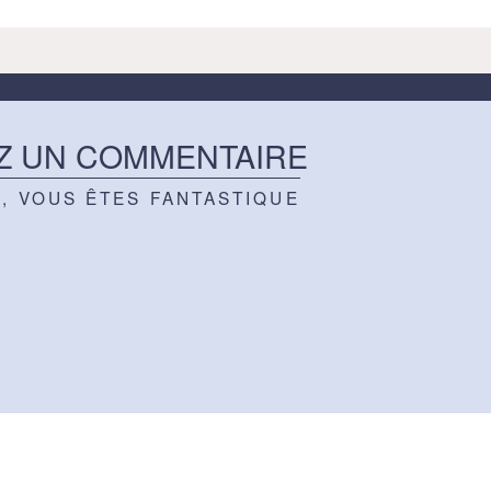
Z UN COMMENTAIRE
Z, VOUS ÊTES FANTASTIQUE