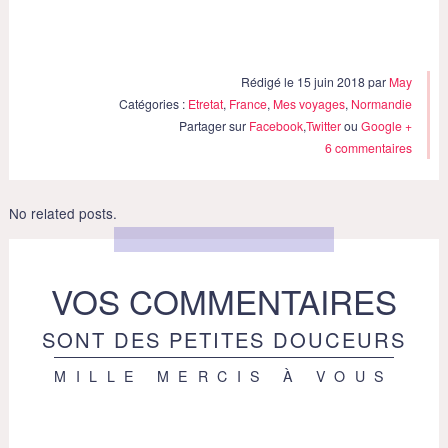
Rédigé le 15 juin 2018 par
May
Catégories :
Etretat
,
France
,
Mes voyages
,
Normandie
Partager sur
Facebook
,
Twitter
ou
Google +
6 commentaires
No related posts.
VOS COMMENTAIRES
SONT DES PETITES DOUCEURS
MILLE MERCIS À VOUS