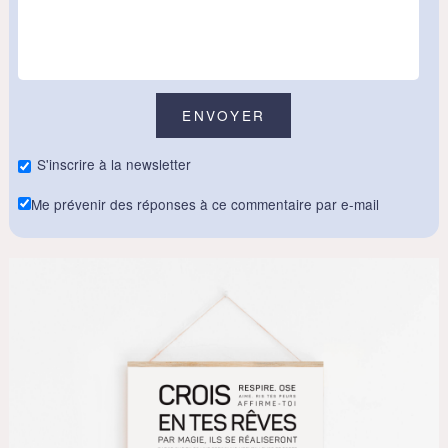
S'inscrire à la newsletter
Me prévenir des réponses à ce commentaire par e-mail