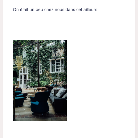
On était un peu chez nous dans cet ailleurs.