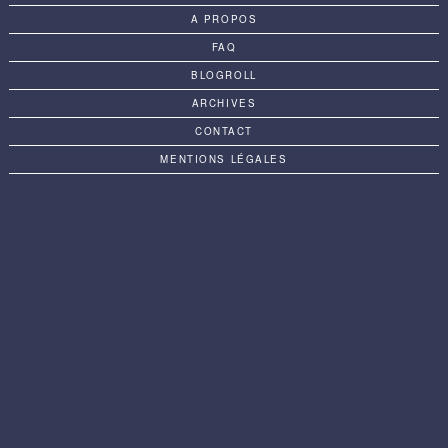
A PROPOS
FAQ
BLOGROLL
ARCHIVES
CONTACT
MENTIONS LÉGALES