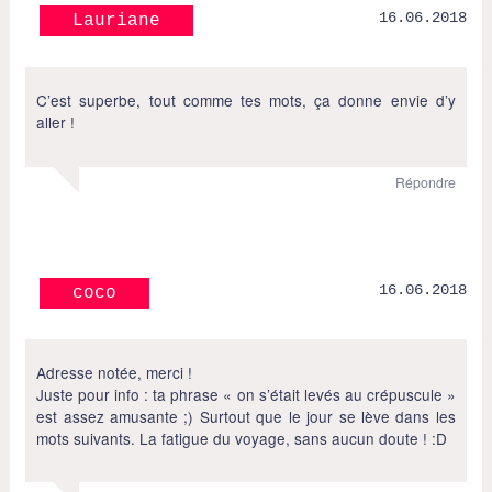
16.06.2018
Lauriane
C’est superbe, tout comme tes mots, ça donne envie d’y
aller !
Répondre
16.06.2018
coco
Adresse notée, merci !
Juste pour info : ta phrase « on s’était levés au crépuscule »
est assez amusante ;) Surtout que le jour se lève dans les
mots suivants. La fatigue du voyage, sans aucun doute ! :D