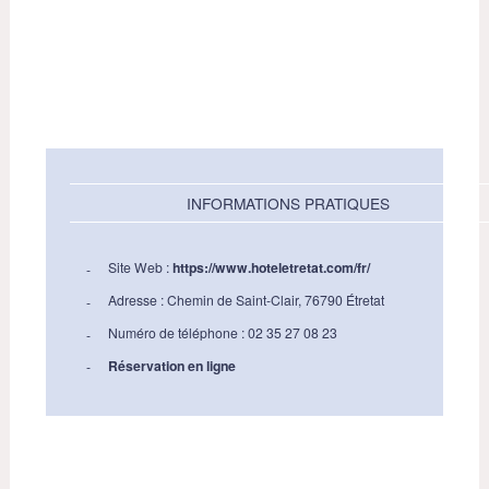
INFORMATIONS PRATIQUES
Site Web :
https://www.hoteletretat.com/fr/
Adresse : Chemin de Saint-Clair, 76790 Étretat
Numéro de téléphone : 02 35 27 08 23
Réservation en ligne