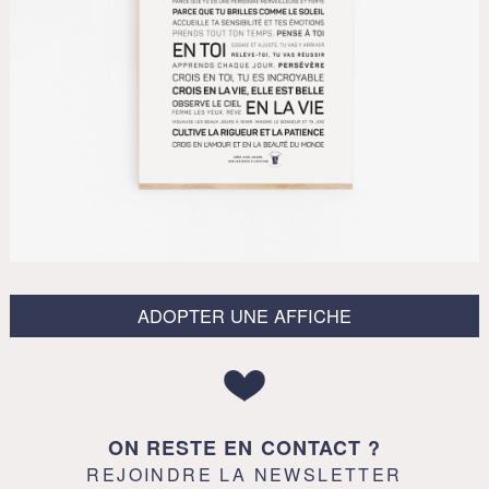
ADOPTER UNE AFFICHE
ON RESTE EN CONTACT ?
REJOINDRE LA NEWSLETTER