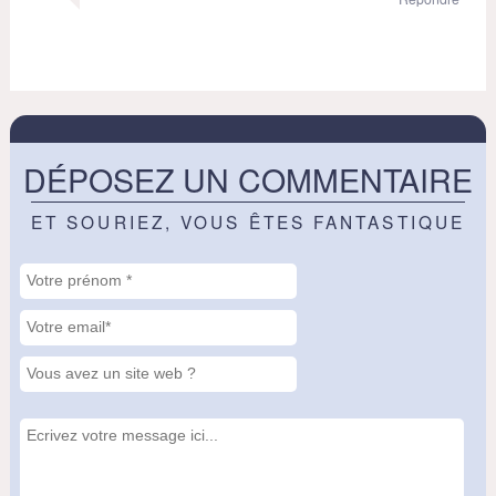
DÉPOSEZ UN COMMENTAIRE
ET SOURIEZ, VOUS ÊTES FANTASTIQUE