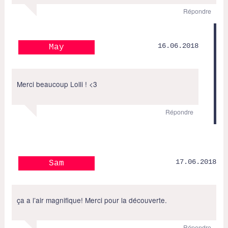
Répondre
16.06.2018
May
Merci beaucoup Lolli ! <3
Répondre
17.06.2018
Sam
ça a l’air magnifique! Merci pour la découverte.
Répondre