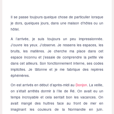
Il se passe toujours quelque chose de particulier lorsque
je dors, quelques jours, dans une maison d’hôtes ou un
hôtel.
A l’arrivée, je suis toujours un peu impressionnée.
J’ouvre les yeux. J’observe. Je ressens les espaces, les
bruits, les matières. Je cherche ma place dans cet
espace inconnu et j’essaie de comprendre la petite vie
dans cet ailleurs. Son fonctionnement interne, ses codes
implicites. Je tâtonne et je me fabrique des repères
éphémères.
On est arrivés en début d’après-midi au
Donjon
. La veille,
on s’était arrêtés dormir à l’Ile de Ré. On avait eu un
temps incroyable et cela sentait bon les vacances. On
avait mangé des huitres face au front de mer en
imaginant les couleurs de la Normandie en juin.