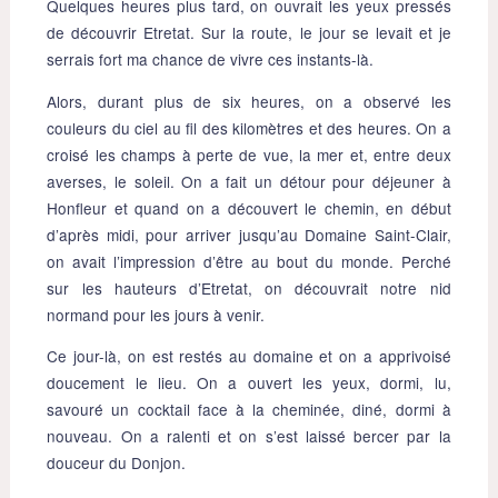
Quelques heures plus tard, on ouvrait les yeux pressés
de découvrir Etretat. Sur la route, le jour se levait et je
serrais fort ma chance de vivre ces instants-là.
Alors, durant plus de six heures, on a observé les
couleurs du ciel au fil des kilomètres et des heures. On a
croisé les champs à perte de vue, la mer et, entre deux
averses, le soleil. On a fait un détour pour déjeuner à
Honfleur et quand on a découvert le chemin, en début
d’après midi, pour arriver jusqu’au Domaine Saint-Clair,
on avait l’impression d’être au bout du monde. Perché
sur les hauteurs d’Etretat, on découvrait notre nid
normand pour les jours à venir.
Ce jour-là, on est restés au domaine et on a apprivoisé
doucement le lieu. On a ouvert les yeux, dormi, lu,
savouré un cocktail face à la cheminée, diné, dormi à
nouveau. On a ralenti et on s’est laissé bercer par la
douceur du Donjon.