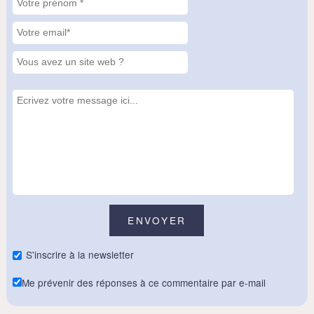
S'inscrire à la newsletter
Me prévenir des réponses à ce commentaire par e-mail