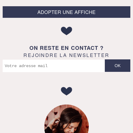
ADOPTER UNE AFFICHE
ON RESTE EN CONTACT ?
REJOINDRE LA NEWSLETTER