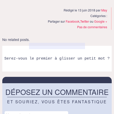
Rédigé le 13 juin 2018 par
May
Catégories :
Partager sur
Facebook
,
Twitter
ou
Google +
Pas de commentaires
No related posts.
Serez-vous le premier à glisser un petit mot ?
DÉPOSEZ UN COMMENTAIRE
ET SOURIEZ, VOUS ÊTES FANTASTIQUE