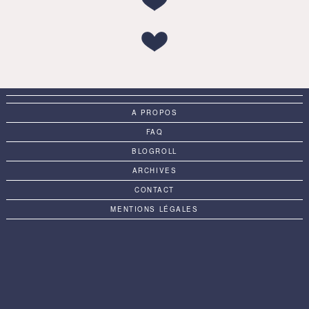
A PROPOS
FAQ
BLOGROLL
ARCHIVES
CONTACT
MENTIONS LÉGALES