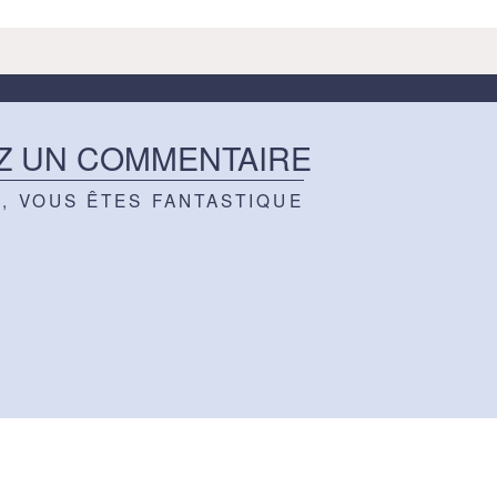
Z UN COMMENTAIRE
Z, VOUS ÊTES FANTASTIQUE