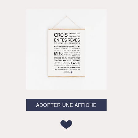
ADOPTER UNE AFFICHE