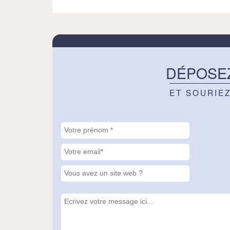
DÉPOSE
ET SOURIE