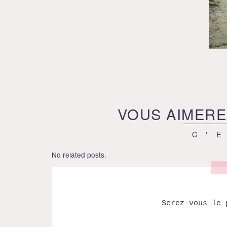
VOUS AIMERE
C'
No related posts.
Serez-vous le 