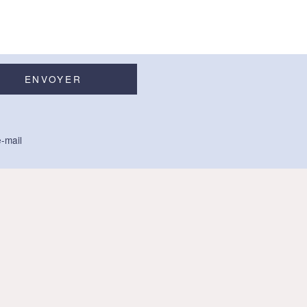
-mail