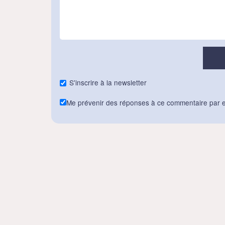
S'inscrire à la newsletter
Me prévenir des réponses à ce commentaire par e