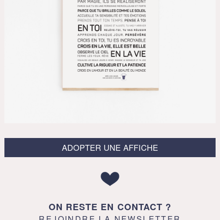
ADOPTER UNE AFFICHE
ON RESTE EN CONTACT ?
REJOINDRE LA NEWSLETTER