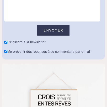
S'inscrire à la newsletter
Me prévenir des réponses à ce commentaire par e-mail