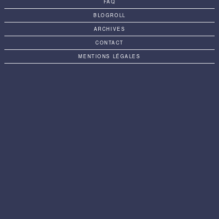
FAQ
BLOGROLL
ARCHIVES
CONTACT
MENTIONS LÉGALES