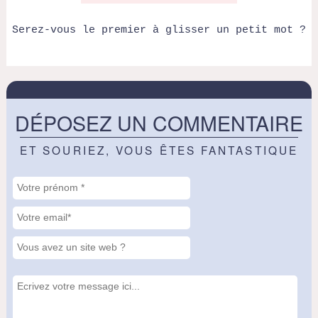
Serez-vous le premier à glisser un petit mot ?
DÉPOSEZ UN COMMENTAIRE
ET SOURIEZ, VOUS ÊTES FANTASTIQUE