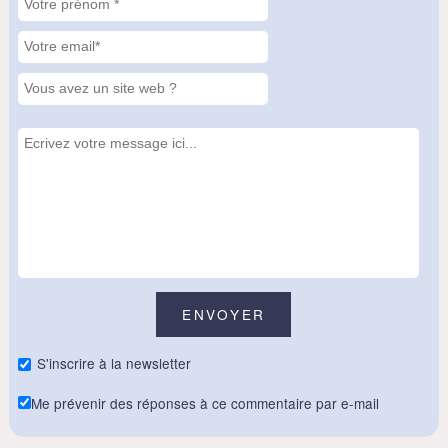
S'inscrire à la newsletter
Me prévenir des réponses à ce commentaire par e-mail