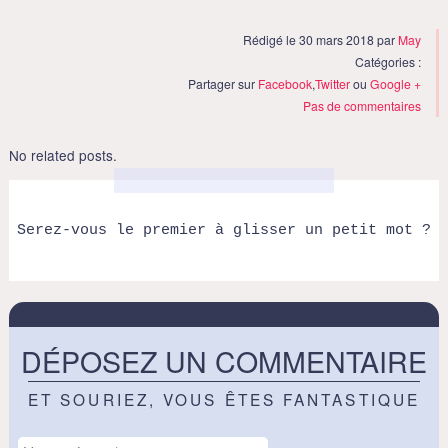
Rédigé le 30 mars 2018 par
May
Catégories :
Partager sur
Facebook
,
Twitter
ou
Google +
Pas de commentaires
No related posts.
Serez-vous le premier à glisser un petit mot ?
DÉPOSEZ UN COMMENTAIRE
ET SOURIEZ, VOUS ÊTES FANTASTIQUE