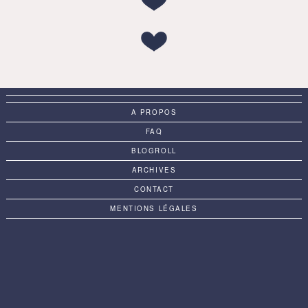
A PROPOS
FAQ
BLOGROLL
ARCHIVES
CONTACT
MENTIONS LÉGALES