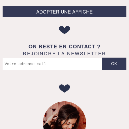
ADOPTER UNE AFFICHE
ON RESTE EN CONTACT ?
REJOINDRE LA NEWSLETTER