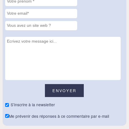
S'inscrire à la newsletter
Me prévenir des réponses à ce commentaire par e-mail