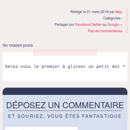
Rédigé le 21 mars 2018 par
May
Catégories :
Partager sur
Facebook
,
Twitter
ou
Google +
Pas de commentaires
No related posts.
Serez-vous le premier à glisser un petit mot ?
DÉPOSEZ UN COMMENTAIRE
ET SOURIEZ, VOUS ÊTES FANTASTIQUE