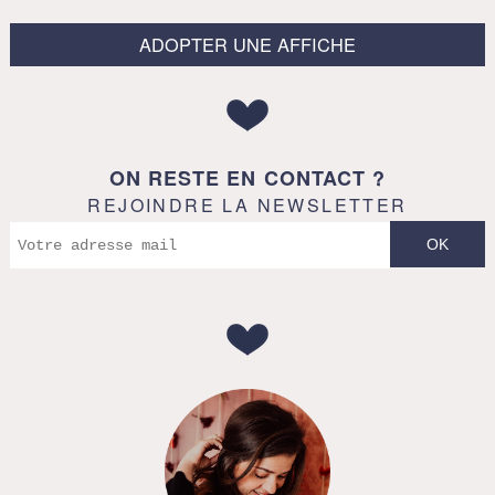
ADOPTER UNE AFFICHE
ON RESTE EN CONTACT ?
REJOINDRE LA NEWSLETTER