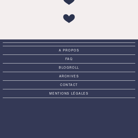
A PROPOS
FAQ
BLOGROLL
ARCHIVES
CONTACT
MENTIONS LÉGALES