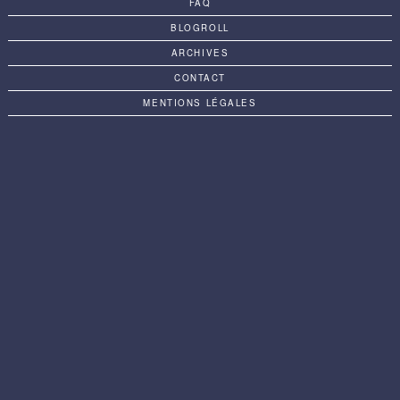
FAQ
BLOGROLL
ARCHIVES
CONTACT
MENTIONS LÉGALES