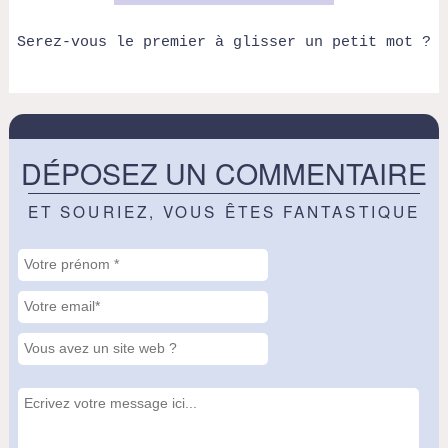
Serez-vous le premier à glisser un petit mot ?
DÉPOSEZ UN COMMENTAIRE
ET SOURIEZ, VOUS ÊTES FANTASTIQUE