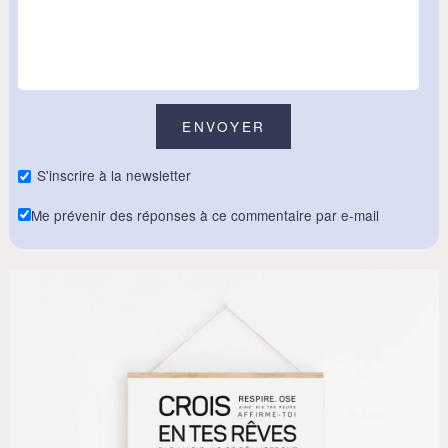
S'inscrire à la newsletter
Me prévenir des réponses à ce commentaire par e-mail