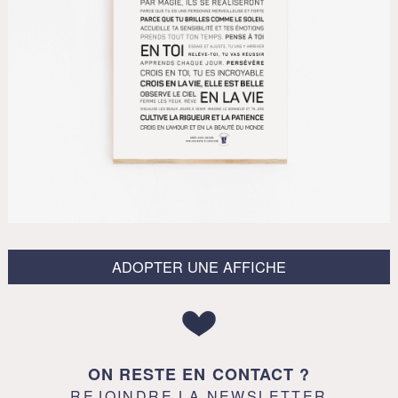
ADOPTER UNE AFFICHE
ON RESTE EN CONTACT ?
REJOINDRE LA NEWSLETTER