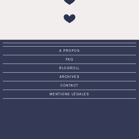
A PROPOS
FAQ
BLOGROLL
ARCHIVES
CONTACT
MENTIONS LÉGALES