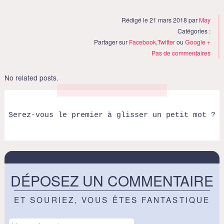
Rédigé le 21 mars 2018 par
May
Catégories :
Partager sur
Facebook
,
Twitter
ou
Google +
Pas de commentaires
No related posts.
Serez-vous le premier à glisser un petit mot ?
DÉPOSEZ UN COMMENTAIRE
ET SOURIEZ, VOUS ÊTES FANTASTIQUE