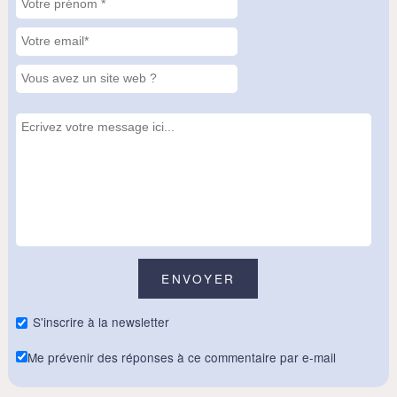
S'inscrire à la newsletter
Me prévenir des réponses à ce commentaire par e-mail