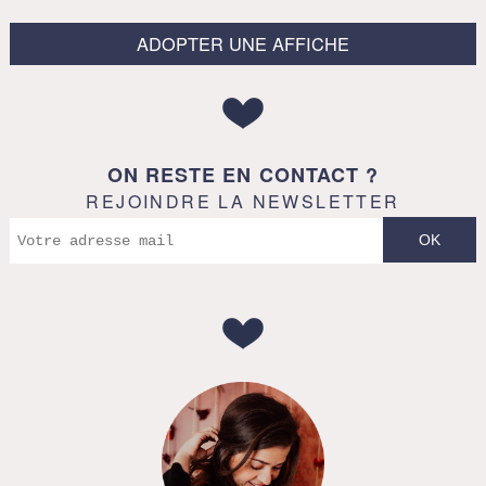
ADOPTER UNE AFFICHE
ON RESTE EN CONTACT ?
REJOINDRE LA NEWSLETTER