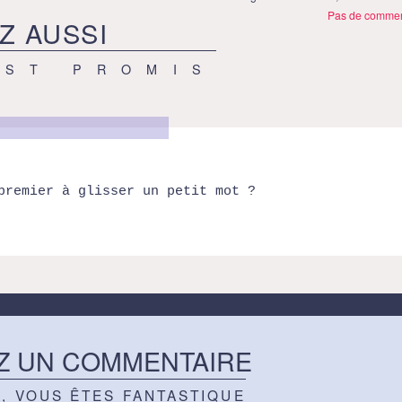
Pas de commen
Z AUSSI
EST PROMIS
premier à glisser un petit mot ?
Z UN COMMENTAIRE
Z, VOUS ÊTES FANTASTIQUE