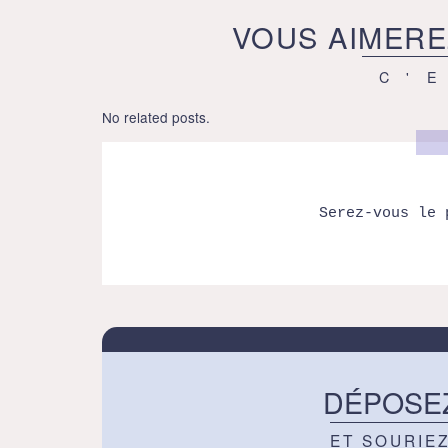
VOUS AIMERE
C'
No related posts.
Serez-vous le 
DÉPOSE
ET SOURIE