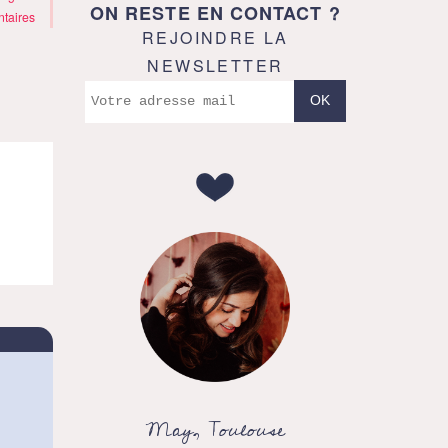
ON RESTE EN CONTACT ?
taires
REJOINDRE LA
NEWSLETTER
May, Toulouse