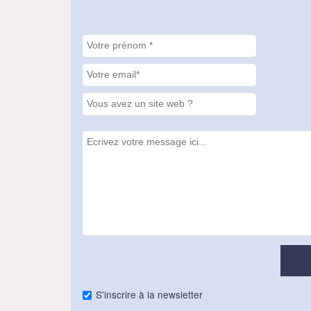
S'inscrire à la newsletter