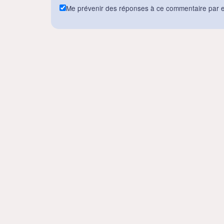
Me prévenir des réponses à ce commentaire par e