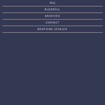
FAQ
BLOGROLL
ARCHIVES
CONTACT
MENTIONS LÉGALES