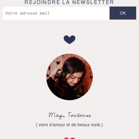
REJOINDRE LA NEWSLETTER
May, Toulouse
{ vivre d'amour et de beaux mots }