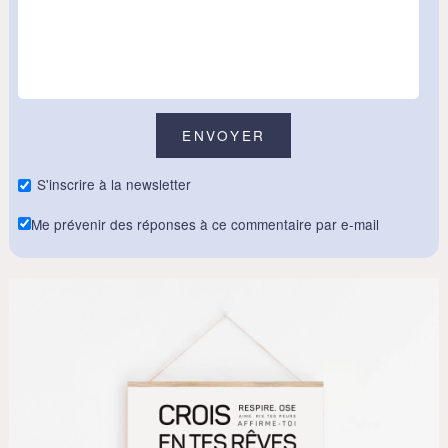
S'inscrire à la newsletter
Me prévenir des réponses à ce commentaire par e-mail