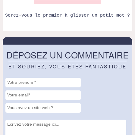
Serez-vous le premier à glisser un petit mot ?
DÉPOSEZ UN COMMENTAIRE
ET SOURIEZ, VOUS ÊTES FANTASTIQUE