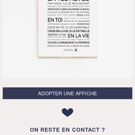
ADOPTER UNE AFFICHE
ON RESTE EN CONTACT ?