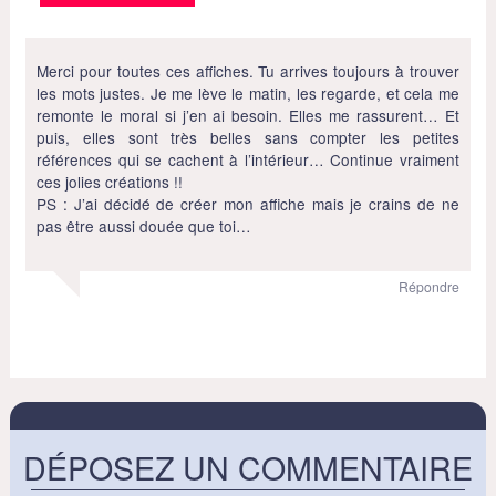
Merci pour toutes ces affiches. Tu arrives toujours à trouver
les mots justes. Je me lève le matin, les regarde, et cela me
remonte le moral si j’en ai besoin. Elles me rassurent… Et
puis, elles sont très belles sans compter les petites
références qui se cachent à l’intérieur… Continue vraiment
ces jolies créations !!
PS : J’ai décidé de créer mon affiche mais je crains de ne
pas être aussi douée que toi…
Répondre
DÉPOSEZ UN COMMENTAIRE