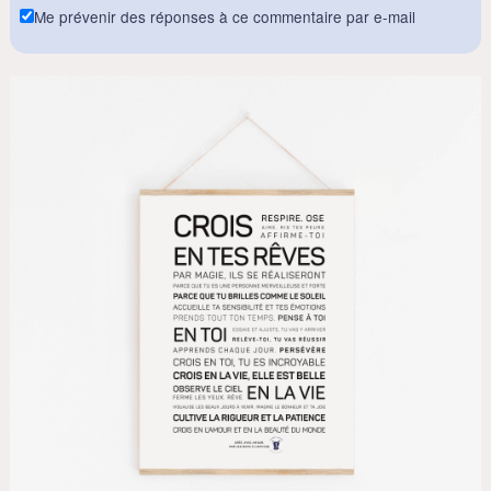
Me prévenir des réponses à ce commentaire par e-mail