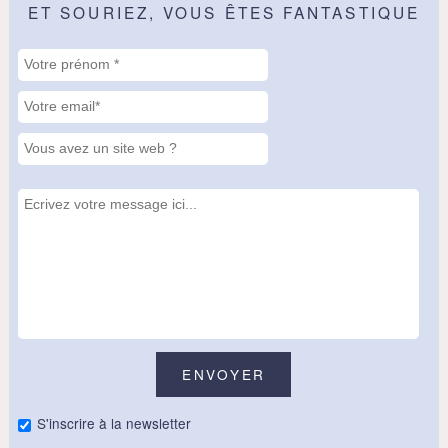
ET SOURIEZ, VOUS ÊTES FANTASTIQUE
S'inscrire à la newsletter