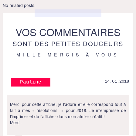
No related posts.
VOS COMMENTAIRES
SONT DES PETITES DOUCEURS
MILLE MERCIS À VOUS
14.01.2018
Pauline
Merci pour cette affiche, je l’adore et elle correspond tout à
fait à mes « résolutions » pour 2018. Je m’empresse de
l’imprimer et de l’afficher dans mon atelier créatif !
Merci.