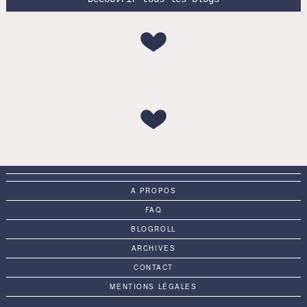
A PROPOS
FAQ
BLOGROLL
ARCHIVES
CONTACT
MENTIONS LÉGALES