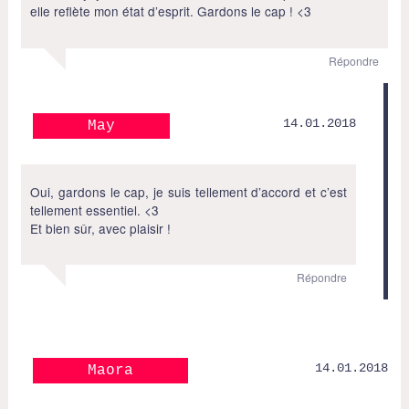
elle reflète mon état d’esprit. Gardons le cap ! <3
Répondre
14.01.2018
May
Oui, gardons le cap, je suis tellement d’accord et c’est
tellement essentiel. <3
Et bien sûr, avec plaisir !
Répondre
14.01.2018
Maora