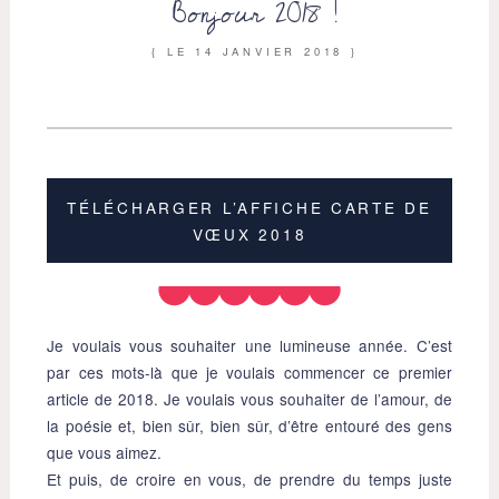
Bonjour 2018 !
{ LE
14 JANVIER 2018
}
TÉLÉCHARGER L’AFFICHE CARTE DE
VŒUX 2018
Je voulais vous souhaiter une lumineuse année. C’est
par ces mots-là que je voulais commencer ce premier
article de 2018. Je voulais vous souhaiter de l’amour, de
la poésie et, bien sûr, bien sûr, d’être entouré des gens
que vous aimez.
Et puis, de croire en vous, de prendre du temps juste