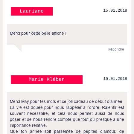
15.01.2018
Lauriane
Merci pour cette belle affiche !
Répondre
15.01.2018
Marie Kléber
Merci May pour tes mots et ce joli cadeau de début d’année.
La vie est douée pour nous rappeler à l’ordre. Ralentir est
souvent nécessaire, et cela nous permet aussi de nous
poser et de nous rendre compte que tout ou presque a une
importance relative.
Que ton année soit parsemée de pépites d’amour, de