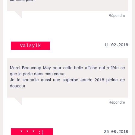
Répondre
11.02.2018
Valsylk
Merci Beaucoup May pour cette belle affiche qui reflète ce
que je porte dans mon coeur.
Je te souhaite aussi une superbe année 2018 pleine de
douceur.
Répondre
25.08.2018
* * * :)