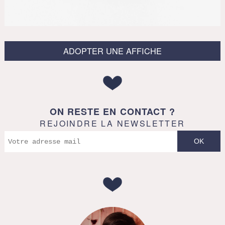
ADOPTER UNE AFFICHE
ON RESTE EN CONTACT ?
REJOINDRE LA NEWSLETTER