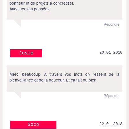
bonheur et de projets à concrétiser.
Affectueuses pensées
Répondre
20.01.2018
Josie
Merci beaucoup. A travers vos mots on ressent de la
bienveillance et de la douceur. Et ça fait du bien.
Répondre
22.01.2018
Soco