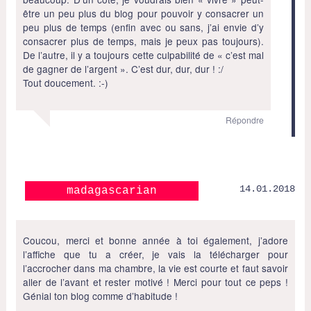
être un peu plus du blog pour pouvoir y consacrer un
peu plus de temps (enfin avec ou sans, j’ai envie d’y
consacrer plus de temps, mais je peux pas toujours).
De l’autre, il y a toujours cette culpabilité de « c’est mal
de gagner de l’argent ». C’est dur, dur, dur ! :/
Tout doucement. :-)
Répondre
14.01.2018
madagascarian
Coucou, merci et bonne année à toi également, j’adore
l’affiche que tu a créer, je vais la télécharger pour
l’accrocher dans ma chambre, la vie est courte et faut savoir
aller de l’avant et rester motivé ! Merci pour tout ce peps !
Génial ton blog comme d’habitude !