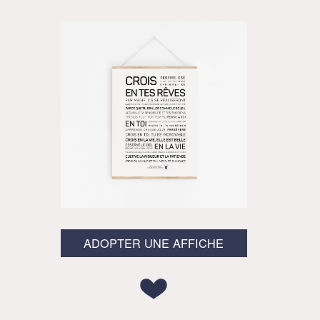
ADOPTER UNE AFFICHE