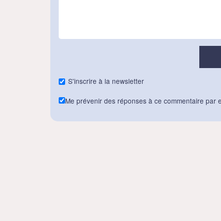
S'inscrire à la newsletter
Me prévenir des réponses à ce commentaire par e