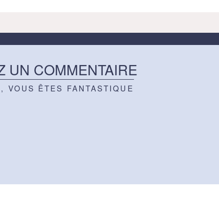
Z UN COMMENTAIRE
Z, VOUS ÊTES FANTASTIQUE