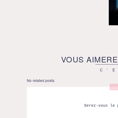
VOUS AIMERE
C'
No related posts.
Serez-vous le 