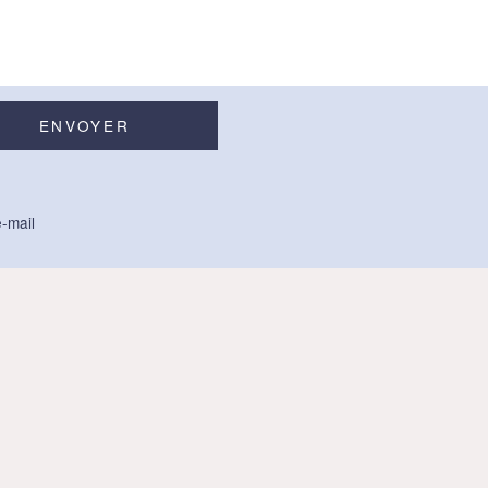
-mail