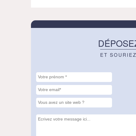
DÉPOSE
ET SOURIE