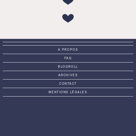
A PROPOS
FAQ
BLOGROLL
ARCHIVES
CONTACT
MENTIONS LÉGALES