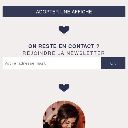
ADOPTER UNE AFFICHE
ON RESTE EN CONTACT ?
REJOINDRE LA NEWSLETTER