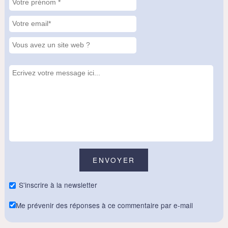
S'inscrire à la newsletter
Me prévenir des réponses à ce commentaire par e-mail