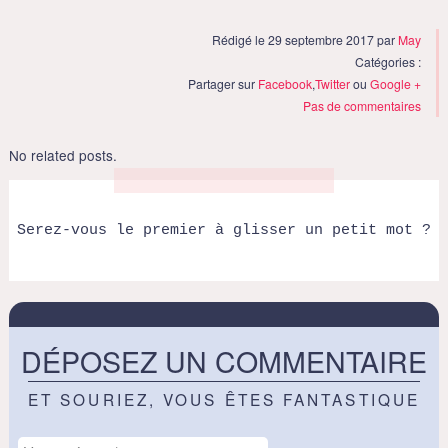
Rédigé le 29 septembre 2017 par
May
Catégories :
Partager sur
Facebook
,
Twitter
ou
Google +
Pas de commentaires
No related posts.
Serez-vous le premier à glisser un petit mot ?
DÉPOSEZ UN COMMENTAIRE
ET SOURIEZ, VOUS ÊTES FANTASTIQUE