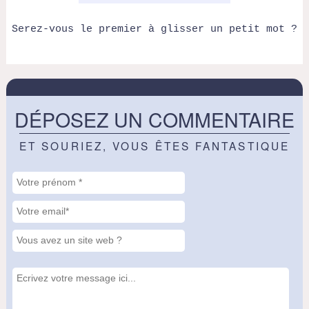
Serez-vous le premier à glisser un petit mot ?
DÉPOSEZ UN COMMENTAIRE
ET SOURIEZ, VOUS ÊTES FANTASTIQUE