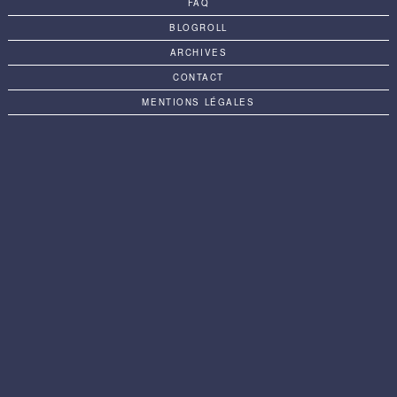
FAQ
BLOGROLL
ARCHIVES
CONTACT
MENTIONS LÉGALES