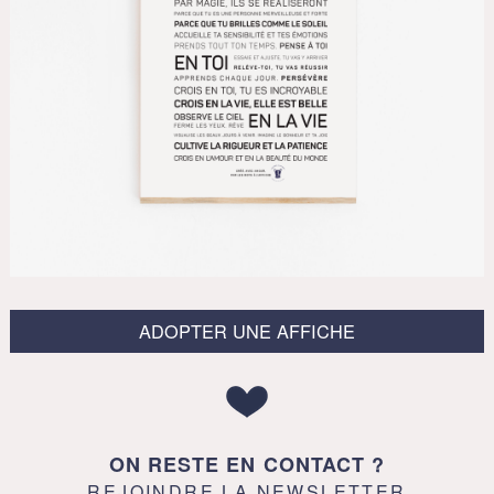
ADOPTER UNE AFFICHE
ON RESTE EN CONTACT ?
REJOINDRE LA NEWSLETTER