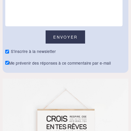
S'inscrire à la newsletter
Me prévenir des réponses à ce commentaire par e-mail