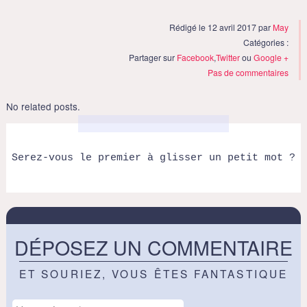
Rédigé le 12 avril 2017 par
May
Catégories :
Partager sur
Facebook
,
Twitter
ou
Google +
Pas de commentaires
No related posts.
Serez-vous le premier à glisser un petit mot ?
DÉPOSEZ UN COMMENTAIRE
ET SOURIEZ, VOUS ÊTES FANTASTIQUE