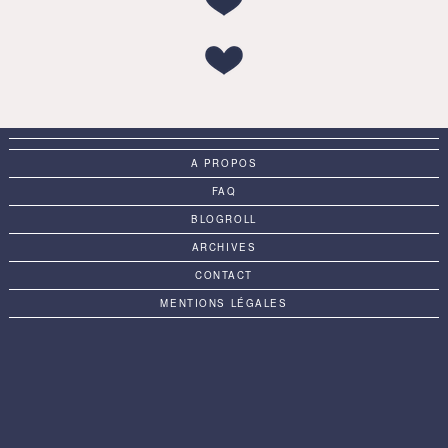
A PROPOS
FAQ
BLOGROLL
ARCHIVES
CONTACT
MENTIONS LÉGALES