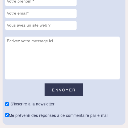
S'inscrire à la newsletter
Me prévenir des réponses à ce commentaire par e-mail