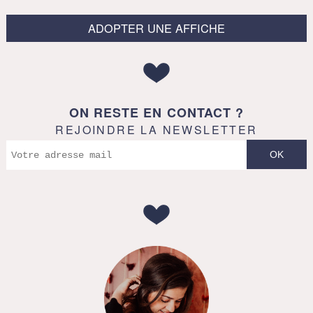
ADOPTER UNE AFFICHE
ON RESTE EN CONTACT ?
REJOINDRE LA NEWSLETTER