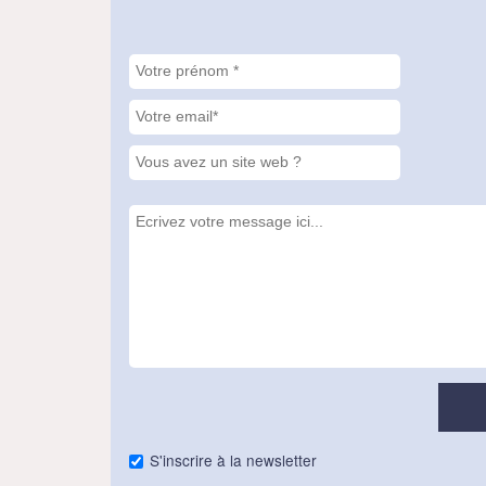
S'inscrire à la newsletter