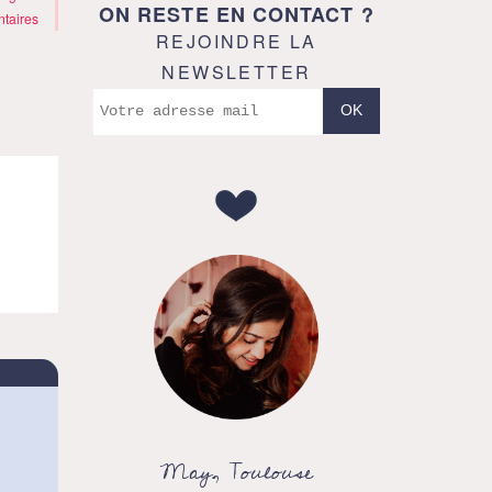
ON RESTE EN CONTACT ?
taires
REJOINDRE LA
NEWSLETTER
May, Toulouse