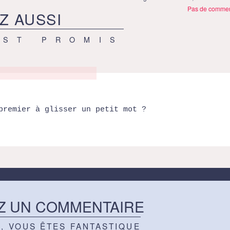
Pas de commen
Z AUSSI
EST PROMIS
premier à glisser un petit mot ?
Z UN COMMENTAIRE
Z, VOUS ÊTES FANTASTIQUE