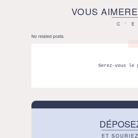
VOUS AIMERE
C'
No related posts.
Serez-vous le 
DÉPOSE
ET SOURIE