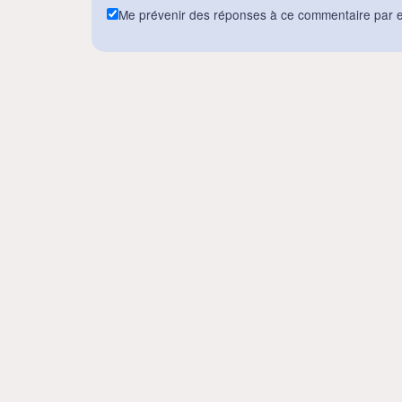
Me prévenir des réponses à ce commentaire par e