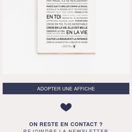
ADOPTER UNE AFFICHE
ON RESTE EN CONTACT ?
REJOINDRE LA NEWSLETTER