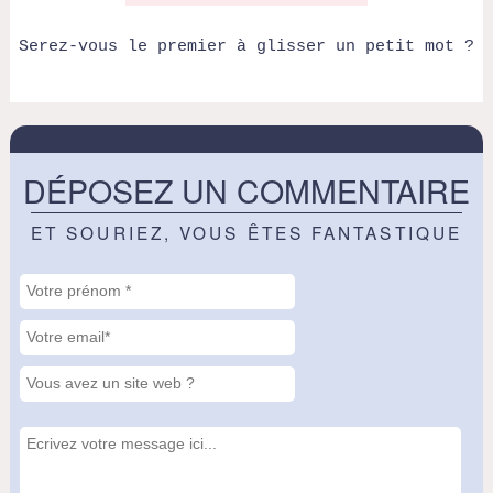
Serez-vous le premier à glisser un petit mot ?
DÉPOSEZ UN COMMENTAIRE
ET SOURIEZ, VOUS ÊTES FANTASTIQUE