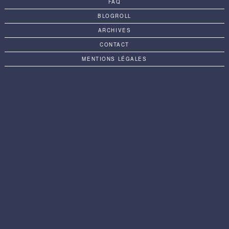
FAQ
BLOGROLL
ARCHIVES
CONTACT
MENTIONS LÉGALES