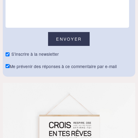
S'inscrire à la newsletter
Me prévenir des réponses à ce commentaire par e-mail