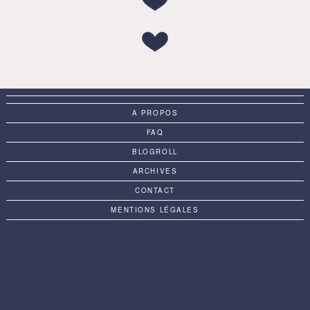
A PROPOS
FAQ
BLOGROLL
ARCHIVES
CONTACT
MENTIONS LÉGALES