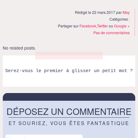
Rédigé le 22 mars 2017 par
May
Catégories :
Partager sur
Facebook
,
Twitter
ou
Google +
Pas de commentaires
No related posts.
Serez-vous le premier à glisser un petit mot ?
DÉPOSEZ UN COMMENTAIRE
ET SOURIEZ, VOUS ÊTES FANTASTIQUE