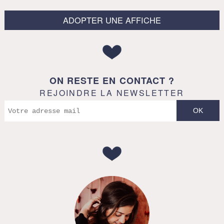
ADOPTER UNE AFFICHE
ON RESTE EN CONTACT ?
REJOINDRE LA NEWSLETTER