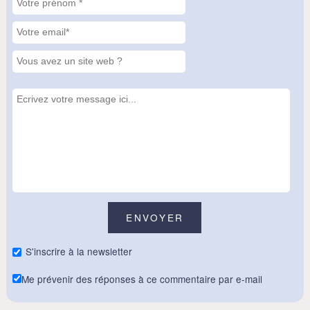
S'inscrire à la newsletter
Me prévenir des réponses à ce commentaire par e-mail