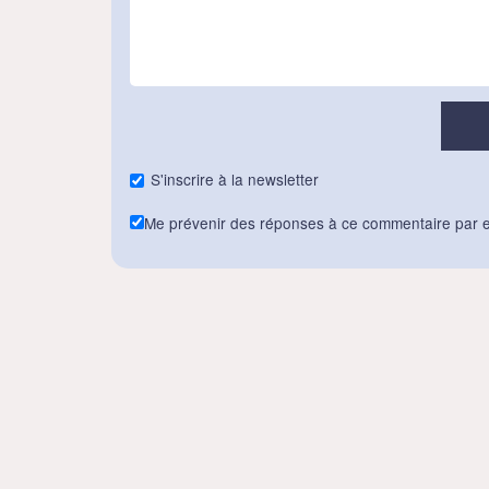
S'inscrire à la newsletter
Me prévenir des réponses à ce commentaire par e