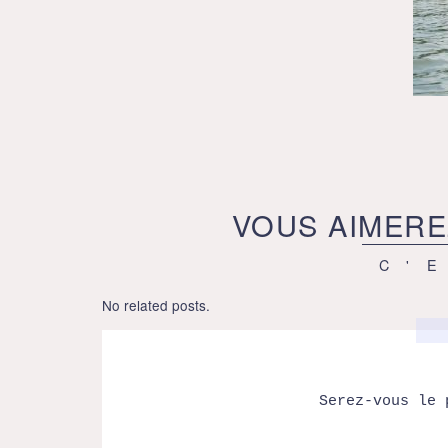
VOUS AIMERE
C'
No related posts.
Serez-vous le 