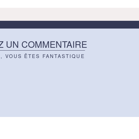
Z UN COMMENTAIRE
Z, VOUS ÊTES FANTASTIQUE