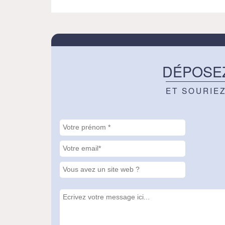
DÉPOSE
ET SOURIE