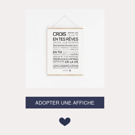
ADOPTER UNE AFFICHE