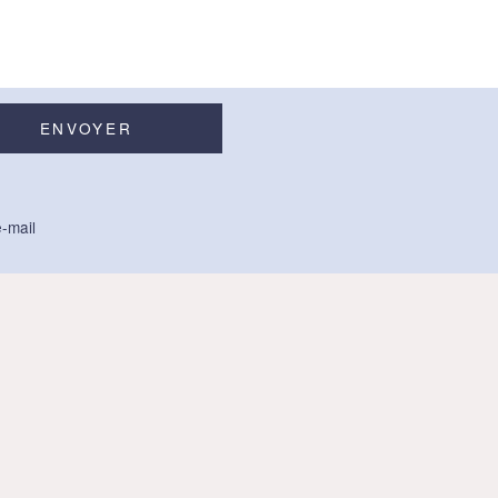
-mail