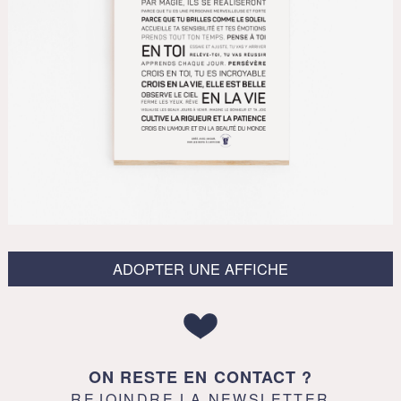
ADOPTER UNE AFFICHE
ON RESTE EN CONTACT ?
REJOINDRE LA NEWSLETTER