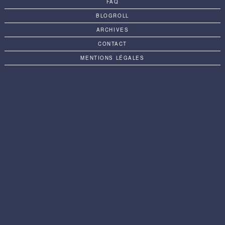
FAQ
BLOGROLL
ARCHIVES
CONTACT
MENTIONS LÉGALES