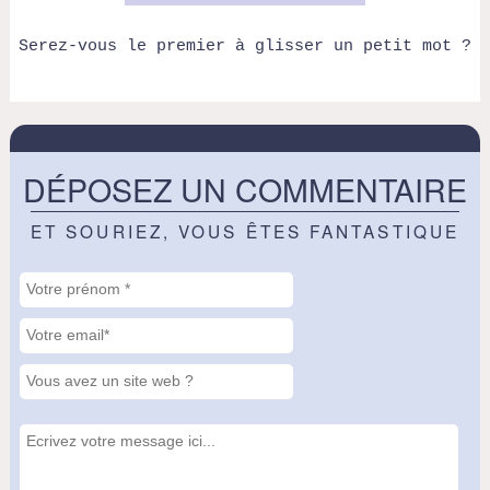
Serez-vous le premier à glisser un petit mot ?
DÉPOSEZ UN COMMENTAIRE
ET SOURIEZ, VOUS ÊTES FANTASTIQUE