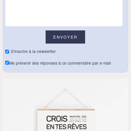
S'inscrire à la newsletter
Me prévenir des réponses à ce commentaire par e-mail