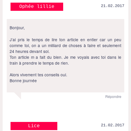
21.02.2017
Ophée lillie
Bonjour,
J’ai pris le temps de lire ton article en entier car un peu
comme toi, on a un milliard de choses à faire et seulement
24 heures devant soi.
Ton article m a fait du bien. Je me voyais avec toi dans le
train à prendre le temps de rien.
Alors vivement tes conseils oui.
Bonne journée
Répondre
21.02.2017
Lice