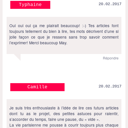
20.02.2017
Typhaine
Oui oui oui ça me plairait beaucoup! :-) Tes articles font
toujours tellement du bien à lire, tes mots décrivent d’une si
jolie façon ce que je ressens sans trop savoir comment
l’exprimer! Merci beaucoup May.
Répondre
20.02.2017
Camille
Je suis très enthousiaste à l’idée de lire ces futurs articles
dont tu as le projet, des petites astuces pour ralentir,
s’accorder du temps, faire une pause, du « vide ».
La vie parisienne me pousse à courir toujours plus chaque