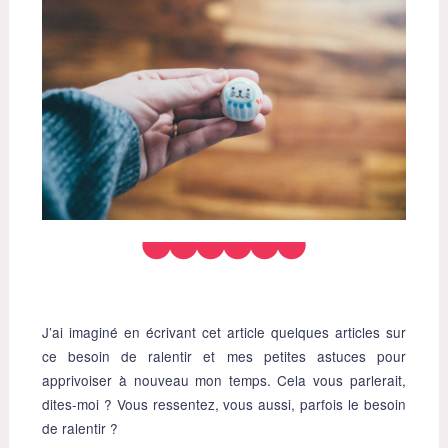
J’ai imaginé en écrivant cet article quelques articles sur
ce besoin de ralentir et mes petites astuces pour
apprivoiser à nouveau mon temps. Cela vous parlerait,
dites-moi ? Vous ressentez, vous aussi, parfois le besoin
de ralentir ?