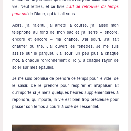
vie. Neuf lettres, et ce livre
L’art de retrouver du temps
de Diane, qui faisait sens.
pour soi
Alors, j’ai ralenti, j’ai arrêté la course, j’ai laissé mon
téléphone au fond de mon sac et j’ai serré – encore,
encore et encore – ma chance. J’ai souri. J’ai fait
chauffer du thé. J’ai ouvert les fenêtres. Je me suis
assise sur le parquet. J’ai souri un peu plus à chaque
mot, à chaque ronronnement d’Holly, à chaque rayon de
soleil sur mes épaules.
Je me suis promise de prendre ce temps pour le vide, de
le saisir. De le prendre pour respirer et m’apaiser. Et
qu’importe si je mets quelques heures supplémentaires à
répondre, qu’importe, la vie est bien trop précieuse pour
passer son temps à courir à coté de l’essentiel.