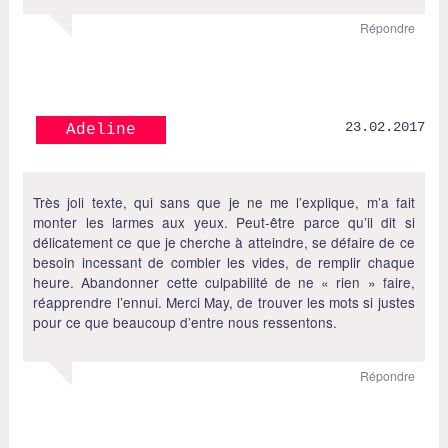
Répondre
23.02.2017
Adeline
Très joli texte, qui sans que je ne me l’explique, m’a fait
monter les larmes aux yeux. Peut-être parce qu’il dit si
délicatement ce que je cherche à atteindre, se défaire de ce
besoin incessant de combler les vides, de remplir chaque
heure. Abandonner cette culpabilité de ne « rien » faire,
réapprendre l’ennui. Merci May, de trouver les mots si justes
pour ce que beaucoup d’entre nous ressentons.
Répondre