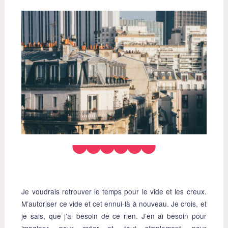
Je voudrais retrouver le temps pour le vide et les creux.
M’autoriser ce vide et cet ennui-là à nouveau. Je crois, et
je sais, que j’ai besoin de ce rien. J’en ai besoin pour
imaginer, pour créer et, tout simplement, pour