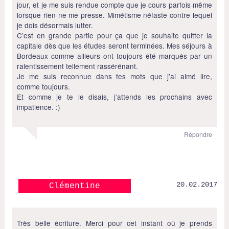
jour, et je me suis rendue compte que je cours parfois même
lorsque rien ne me presse. Mimétisme néfaste contre lequel
je dois désormais lutter.
C’est en grande partie pour ça que je souhaite quitter la
capitale dès que les études seront terminées. Mes séjours à
Bordeaux comme ailleurs ont toujours été marqués par un
ralentissement tellement rassérénant.
Je me suis reconnue dans tes mots que j’ai aimé lire,
comme toujours.
Et comme je te le disais, j’attends les prochains avec
impatience. :)
Répondre
20.02.2017
Clémentine
Très belle écriture. Merci pour cet instant où je prends