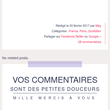
Rédigé le 20 février 2017 par
May
Catégories :
France
,
Paris
,
Quotidien
Partager sur
Facebook
,
Twitter
ou
Google +
28 commentaires
No related posts.
VOS COMMENTAIRES
SONT DES PETITES DOUCEURS
MILLE MERCIS À VOUS