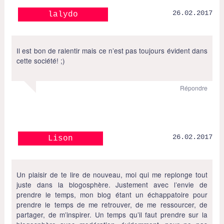
26.02.2017
lalydo
Il est bon de ralentir mais ce n’est pas toujours évident dans
cette société! ;)
Répondre
26.02.2017
Lison
Un plaisir de te lire de nouveau, moi qui me replonge tout
juste dans la blogosphère. Justement avec l’envie de
prendre le temps, mon blog étant un échappatoire pour
prendre le temps de me retrouver, de me ressourcer, de
partager, de m’inspirer. Un temps qu’il faut prendre sur la