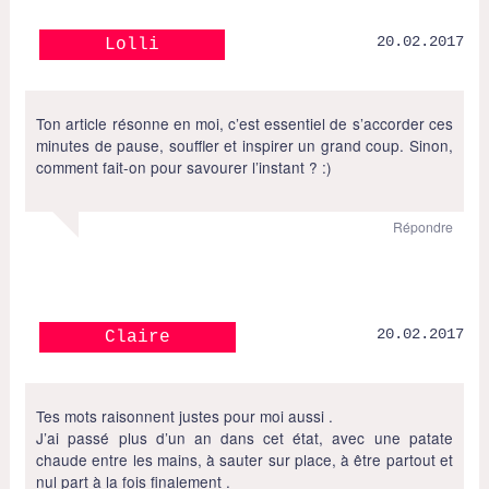
20.02.2017
Lolli
Ton article résonne en moi, c’est essentiel de s’accorder ces
minutes de pause, souffler et inspirer un grand coup. Sinon,
comment fait-on pour savourer l’instant ? :)
Répondre
20.02.2017
Claire
Tes mots raisonnent justes pour moi aussi .
J’ai passé plus d’un an dans cet état, avec une patate
chaude entre les mains, à sauter sur place, à être partout et
nul part à la fois finalement .