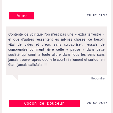
20.02.2017
Anne
Contente de voir que l’on n’est pas une « extra terrestre »
et que d’autres ressentent les mêmes choses, ce besoin
vital de vides et creux sans culpabiliser, j’essaie de
comprendre comment vivre cette « pause » dans cette
société qui court à toute allure dans tous les sens sans
jamais trouver après quoi elle court réellement et surtout en
étant jamais satisfaite !!!
Répondre
20.02.2017
Cocon de Douceur