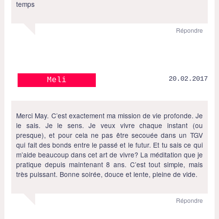
temps
Répondre
20.02.2017
Meli
Merci May. C’est exactement ma mission de vie profonde. Je
le sais. Je le sens. Je veux vivre chaque instant (ou
presque), et pour cela ne pas être secouée dans un TGV
qui fait des bonds entre le passé et le futur. Et tu sais ce qui
m’aide beaucoup dans cet art de vivre? La méditation que je
pratique depuis maintenant 8 ans. C’est tout simple, mais
très puissant. Bonne soirée, douce et lente, pleine de vide.
Répondre