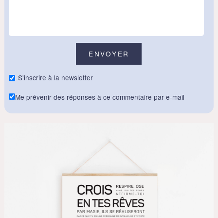
S'inscrire à la newsletter
Me prévenir des réponses à ce commentaire par e-mail