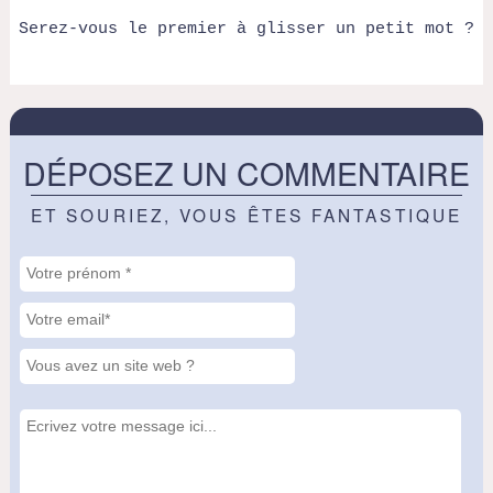
Serez-vous le premier à glisser un petit mot ?
DÉPOSEZ UN COMMENTAIRE
ET SOURIEZ, VOUS ÊTES FANTASTIQUE