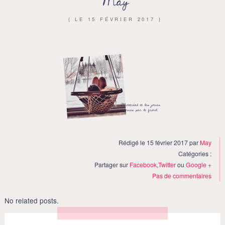
May
{ LE
15 FÉVRIER 2017
}
Rédigé le 15 février 2017 par
May
Catégories :
Partager sur
Facebook
,
Twitter
ou
Google +
Pas de commentaires
No related posts.