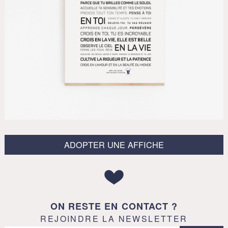
ADOPTER UNE AFFICHE
ON RESTE EN CONTACT ?
REJOINDRE LA NEWSLETTER