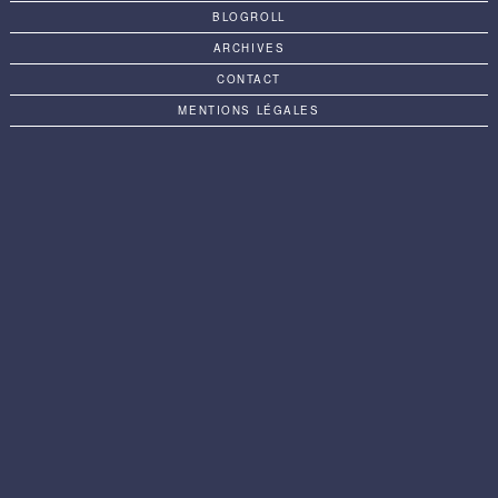
BLOGROLL
ARCHIVES
CONTACT
MENTIONS LÉGALES